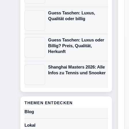
Guess Taschen: Luxus,
Qualität oder billig
Guess Taschen: Luxus oder
Billig? Preis, Qualität,
Herkunft
Shanghai Masters 2026: Alle
Infos zu Tennis und Snooker
THEMEN ENTDECKEN
Blog
Lokal