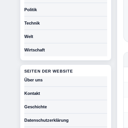
Politik
Technik
Welt
Wirtschaft
SEITEN DER WEBSITE
Über uns
Kontakt
Geschichte
Datenschutzerklärung