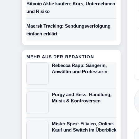
Bitcoin Aktie kaufen: Kurs, Unternehmen
und Risiko
Maersk Tracking: Sendungsverfolgung
einfach erklärt
MEHR AUS DER REDAKTION
Rebecca Rapp: Sängerin,
Anwältin und Professorin
Porgy and Bess: Handlung,
Musik & Kontroversen
Mister Spex: Filialen, Online-
Kauf und Switch im Überblick