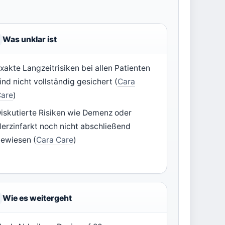
Was unklar ist
xakte Langzeitrisiken bei allen Patienten
ind nicht vollständig gesichert (
Cara
Care
)
iskutierte Risiken wie Demenz oder
erzinfarkt noch nicht abschließend
ewiesen (
Cara Care
)
Wie es weitergeht