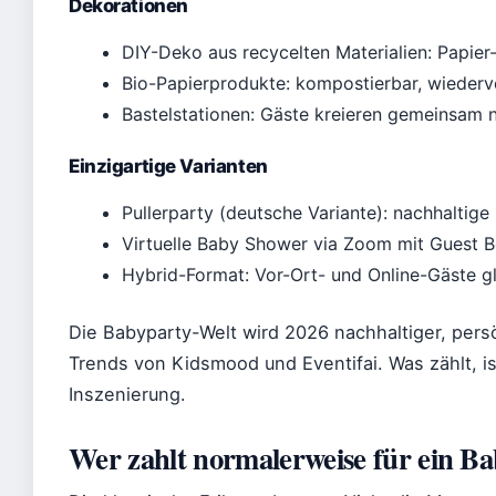
Dekorationen
DIY-Deko aus recycelten Materialien: Papier
Bio-Papierprodukte: kompostierbar, wieder
Bastelstationen: Gäste kreieren gemeinsam 
Einzigartige Varianten
Pullerparty (deutsche Variante): nachhaltig
Virtuelle Baby Shower via Zoom mit Guest B
Hybrid-Format: Vor-Ort- und Online-Gäste gle
Die Babyparty-Welt wird 2026 nachhaltiger, pers
Trends von Kidsmood und Eventifai. Was zählt, is
Inszenierung.
Wer zahlt normalerweise für ein B