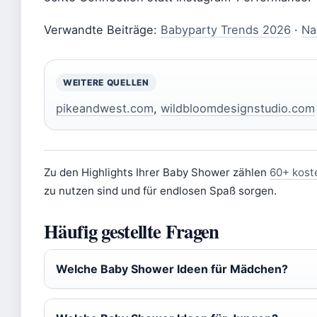
Verwandte Beiträge:
Babyparty Trends 2026
·
Na
WEITERE QUELLEN
pikeandwest.com
,
wildbloomdesignstudio.com
Zu den Highlights Ihrer Baby Shower zählen
60+ kost
zu nutzen sind und für endlosen Spaß sorgen.
Häufig gestellte Fragen
Welche Baby Shower Ideen für Mädchen?