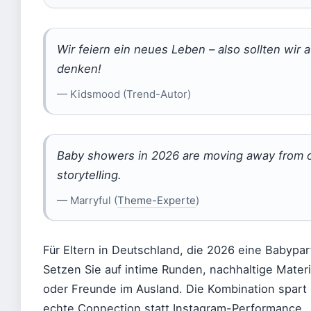
Wir feiern ein neues Leben – also sollten wir
denken!
— Kidsmood (Trend-Autor)
Baby showers in 2026 are moving away from ov
storytelling.
— Marryful (
Theme-Experte
)
Für Eltern in Deutschland, die 2026 eine Babypart
Setzen Sie auf intime Runden, nachhaltige Materia
oder Freunde im Ausland. Die Kombination spart 
echte Connection statt Instagram-Performance.