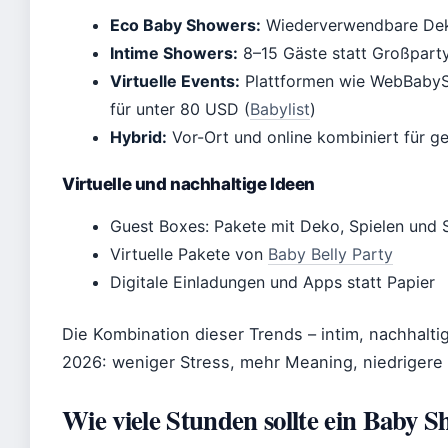
Eco Baby Showers:
Wiederverwendbare Deko
Intime Showers:
8–15 Gäste statt Großpart
Virtuelle Events:
Plattformen wie WebBabyS
für unter 80 USD (
Babylist
)
Hybrid:
Vor-Ort und online kombiniert für ge
Virtuelle und nachhaltige Ideen
Guest Boxes: Pakete mit Deko, Spielen und 
Virtuelle Pakete von
Baby Belly Party
Digitale Einladungen und Apps statt Papier
Die Kombination dieser Trends – intim, nachhaltig
2026: weniger Stress, mehr Meaning, niedrigere
Wie viele Stunden sollte ein Baby 