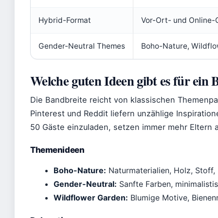
Hybrid-Format
Vor-Ort- und Online-
Gender-Neutral Themes
Boho-Nature, Wildflo
Welche guten Ideen gibt es für ein
Die Bandbreite reicht von klassischen Themenpa
Pinterest und Reddit liefern unzählige Inspiration
50 Gäste einzuladen, setzen immer mehr Eltern 
Themenideen
Boho-Nature:
Naturmaterialien, Holz, Stoff
Gender-Neutral:
Sanfte Farben, minimalistis
Wildflower Garden:
Blumige Motive, Bienen