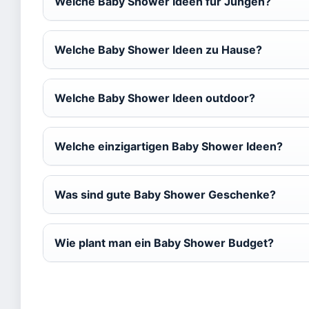
Welche Baby Shower Ideen für Jungen?
Welche Baby Shower Ideen zu Hause?
Welche Baby Shower Ideen outdoor?
Welche einzigartigen Baby Shower Ideen?
Was sind gute Baby Shower Geschenke?
Wie plant man ein Baby Shower Budget?