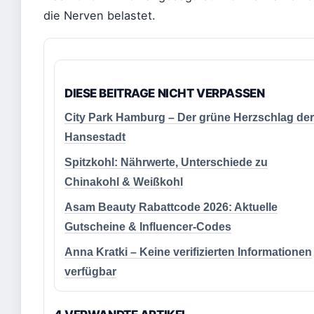
die Nerven belastet.
DIESE BEITRAGE NICHT VERPASSEN
City Park Hamburg – Der grüne Herzschlag der
Hansestadt
Spitzkohl: Nährwerte, Unterschiede zu
Chinakohl & Weißkohl
Asam Beauty Rabattcode 2026: Aktuelle
Gutscheine & Influencer-Codes
Anna Kratki – Keine verifizierten Informationen
verfügbar