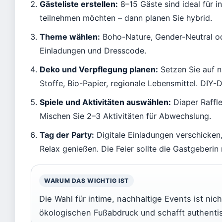
Gästeliste erstellen:
8–15 Gäste sind ideal für 
teilnehmen möchten – dann planen Sie hybrid.
Theme wählen:
Boho-Nature, Gender-Neutral o
Einladungen und Dresscode.
Deko und Verpflegung planen:
Setzen Sie auf n
Stoffe, Bio-Papier, regionale Lebensmittel. DIY-D
Spiele und Aktivitäten auswählen:
Diaper Raffle
Mischen Sie 2–3 Aktivitäten für Abwechslung.
Tag der Party:
Digitale Einladungen verschicken,
Relax genießen. Die Feier sollte die Gastgeberin 
WARUM DAS WICHTIG IST
Die Wahl für intime, nachhaltige Events ist nich
ökologischen Fußabdruck und schafft authentisc