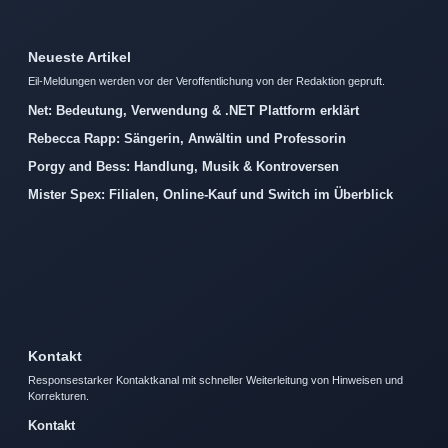
Neueste Artikel
Eil-Meldungen werden vor der Veroffentlichung von der Redaktion gepruft.
Net: Bedeutung, Verwendung & .NET Plattform erklärt
Rebecca Rapp: Sängerin, Anwältin und Professorin
Porgy and Bess: Handlung, Musik & Kontroversen
Mister Spex: Filialen, Online-Kauf und Switch im Überblick
Kontakt
Responsestarker Kontaktkanal mit schneller Weiterleitung von Hinweisen und
Korrekturen.
Kontakt