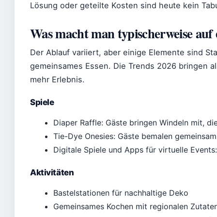
Lösung oder geteilte Kosten sind heute kein Tab
Was macht man typischerweise auf
Der Ablauf variiert, aber einige Elemente sind S
gemeinsames Essen. Die Trends 2026 bringen al
mehr Erlebnis.
Spiele
Diaper Raffle: Gäste bringen Windeln mit, d
Tie-Dye Onesies: Gäste bemalen gemeinsam 
Digitale Spiele und Apps für virtuelle Events
Aktivitäten
Bastelstationen für nachhaltige Deko
Gemeinsames Kochen mit regionalen Zutate