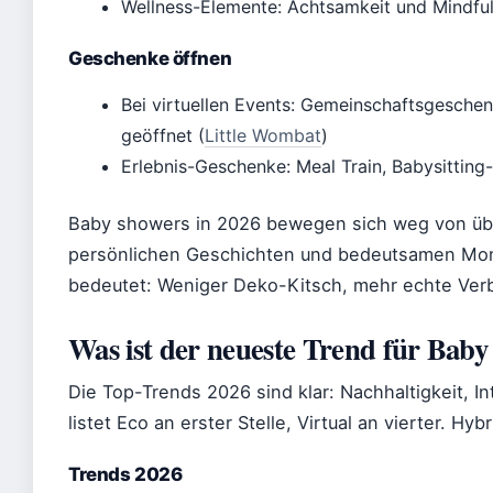
Wellness-Elemente: Achtsamkeit und Mindful 
Geschenke öffnen
Bei virtuellen Events: Gemeinschaftsgesc
geöffnet (
Little Wombat
)
Erlebnis-Geschenke: Meal Train, Babysitting
Baby showers in 2026 bewegen sich weg von übe
persönlichen Geschichten und bedeutsamen Mo
bedeutet: Weniger Deko-Kitsch, mehr echte Ver
Was ist der neueste Trend für Bab
Die Top-Trends 2026 sind klar: Nachhaltigkeit, Inti
listet Eco an erster Stelle, Virtual an vierter. H
Trends 2026