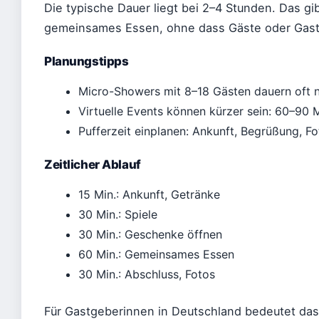
Die typische Dauer liegt bei 2–4 Stunden. Das gi
gemeinsames Essen, ohne dass Gäste oder Gastg
Planungstipps
Micro-Showers mit 8–18 Gästen dauern oft n
Virtuelle Events können kürzer sein: 60–90 
Pufferzeit einplanen: Ankunft, Begrüßung, Fo
Zeitlicher Ablauf
15 Min.: Ankunft, Getränke
30 Min.: Spiele
30 Min.: Geschenke öffnen
60 Min.: Gemeinsames Essen
30 Min.: Abschluss, Fotos
Für Gastgeberinnen in Deutschland bedeutet das