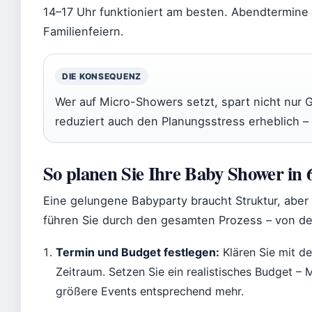
14–17 Uhr funktioniert am besten. Abendtermine 
Familienfeiern.
DIE KONSEQUENZ
Wer auf Micro-Showers setzt, spart nicht nur 
reduziert auch den Planungsstress erheblich – e
So planen Sie Ihre Baby Shower in 
Eine gelungene Babyparty braucht Struktur, aber 
führen Sie durch den gesamten Prozess – von der
Termin und Budget festlegen:
Klären Sie mit d
Zeitraum. Setzen Sie ein realistisches Budget –
größere Events entsprechend mehr.