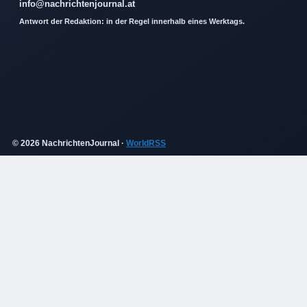
info@nachrichtenjournal.at
Antwort der Redaktion: in der Regel innerhalb eines Werktags.
© 2026 NachrichtenJournal ·
WorldRSS