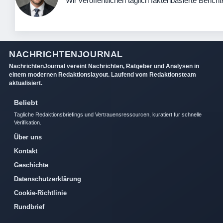
Wir veröffentlichen täglich faktenbasierte Bericht
NACHRICHTENJOURNAL
NachrichtenJournal vereint Nachrichten, Ratgeber und Analysen in
einem modernen Redaktionslayout. Laufend vom Redaktionsteam
aktualisiert.
Beliebt
Tagliche Redaktionsbriefings und Vertrauensressourcen, kuratiert fur schnelle
Verifikation.
Über uns
Kontakt
Geschichte
Datenschutzerklärung
Cookie-Richtlinie
Rundbrief