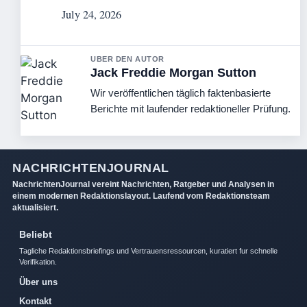
July 24, 2026
UBER DEN AUTOR
Jack Freddie Morgan Sutton
Wir veröffentlichen täglich faktenbasierte
Berichte mit laufender redaktioneller Prüfung.
NACHRICHTENJOURNAL
NachrichtenJournal vereint Nachrichten, Ratgeber und Analysen in
einem modernen Redaktionslayout. Laufend vom Redaktionsteam
aktualisiert.
Beliebt
Tagliche Redaktionsbriefings und Vertrauensressourcen, kuratiert fur schnelle
Verifikation.
Über uns
Kontakt