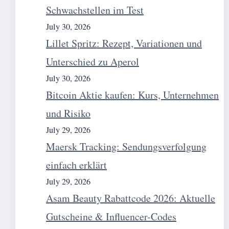
Schwachstellen im Test
July 30, 2026
Lillet Spritz: Rezept, Variationen und
Unterschied zu Aperol
July 30, 2026
Bitcoin Aktie kaufen: Kurs, Unternehmen
und Risiko
July 29, 2026
Maersk Tracking: Sendungsverfolgung
einfach erklärt
July 29, 2026
Asam Beauty Rabattcode 2026: Aktuelle
Gutscheine & Influencer-Codes