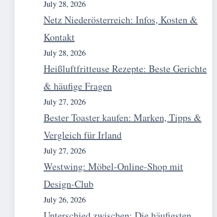
July 28, 2026
Netz Niederösterreich: Infos, Kosten &
Kontakt
July 28, 2026
Heißluftfritteuse Rezepte: Beste Gerichte
& häufige Fragen
July 27, 2026
Bester Toaster kaufen: Marken, Tipps &
Vergleich für Irland
July 27, 2026
Westwing: Möbel-Online-Shop mit
Design-Club
July 26, 2026
Unterschied zwischen: Die häufigsten