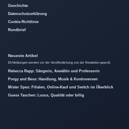
Geschichte
Datenschutzerklärung
Cookie-Richtlinie
Rundbrief
Neueste Artikel
Eil-Meldungen werden vor der Veroffentlichung von der Redaktion gepruft.
Rebecca Rapp: Sängerin, Anwältin und Professorin
Porgy and Bess: Handlung, Musik & Kontroversen
Mister Spex: Filialen, Online-Kauf und Switch im Überblick
Guess Taschen: Luxus, Qualität oder billig