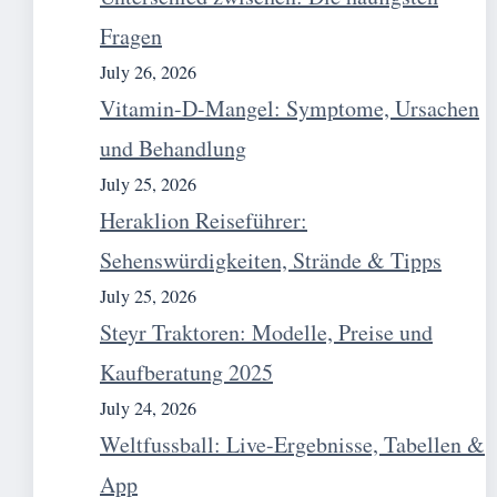
Fragen
July 26, 2026
Vitamin-D-Mangel: Symptome, Ursachen
und Behandlung
July 25, 2026
Heraklion Reiseführer:
Sehenswürdigkeiten, Strände & Tipps
July 25, 2026
Steyr Traktoren: Modelle, Preise und
Kaufberatung 2025
July 24, 2026
Weltfussball: Live-Ergebnisse, Tabellen &
App