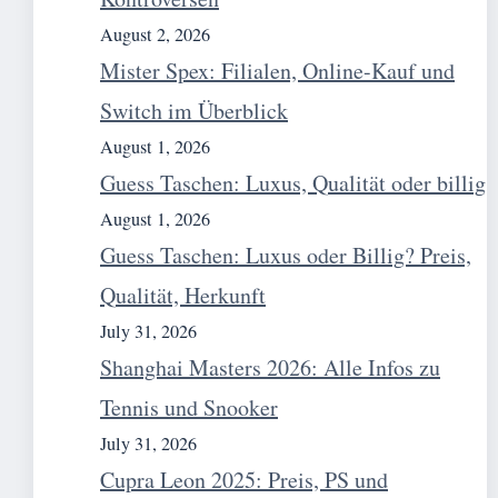
August 2, 2026
Mister Spex: Filialen, Online-Kauf und
Switch im Überblick
August 1, 2026
Guess Taschen: Luxus, Qualität oder billig
August 1, 2026
Guess Taschen: Luxus oder Billig? Preis,
Qualität, Herkunft
July 31, 2026
Shanghai Masters 2026: Alle Infos zu
Tennis und Snooker
July 31, 2026
Cupra Leon 2025: Preis, PS und