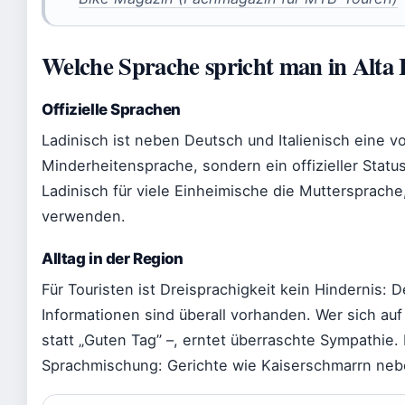
Welche Sprache spricht man in Alta 
Offizielle Sprachen
Ladinisch ist neben Deutsch und Italienisch eine v
Minderheitensprache, sondern ein offizieller Status
Ladinisch für viele Einheimische die Muttersprache, 
verwenden.
Alltag in der Region
Für Touristen ist Dreisprachigkeit kein Hindernis:
Informationen sind überall vorhanden. Wer sich auf
statt „Guten Tag” –, erntet überraschte Sympathie. 
Sprachmischung: Gerichte wie Kaiserschmarrn nebe