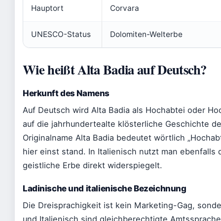
Hauptort
Corvara
UNESCO-Status
Dolomiten-Welterbe
Wie heißt Alta Badia auf Deutsch?
Herkunft des Namens
Auf Deutsch wird Alta Badia als Hochabtei oder Ho
auf die jahrhundertealte klösterliche Geschichte de
Originalname Alta Badia bedeutet wörtlich „Hochabt
hier einst stand. In Italienisch nutzt man ebenfall
geistliche Erbe direkt widerspiegelt.
Ladinische und italienische Bezeichnung
Die Dreisprachigkeit ist kein Marketing-Gag, sonde
und Italienisch sind gleichberechtigte Amtssprache