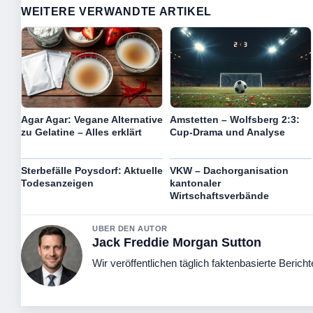
WEITERE VERWANDTE ARTIKEL
Agar Agar: Vegane Alternative
Amstetten – Wolfsberg 2:3:
zu Gelatine – Alles erklärt
Cup-Drama und Analyse
Sterbefälle Poysdorf: Aktuelle
VKW – Dachorganisation
Todesanzeigen
kantonaler
Wirtschaftsverbände
UBER DEN AUTOR
Jack Freddie Morgan Sutton
Wir veröffentlichen täglich faktenbasierte Bericht