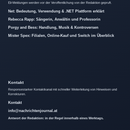
Eil-Meldungen werden vor der Veroffentlichung von der Redaktion gepruft.
Net: Bedeutung, Verwendung & .NET Plattform erklärt
Rebecca Rapp: Sängerin, Anwältin und Professorin
Porgy and Bess: Handlung, Musik & Kontroversen
Mister Spex: Filialen, Online-Kauf und Switch im Überblick
Kontakt
Responsestarker Kontaktkanal mit schneller Weiterleitung von Hinweisen und
Korrekturen.
Kontakt
info@nachrichtenjournal.at
Antwort der Redaktion: in der Regel innerhalb eines Werktags.