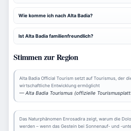
Wie komme ich nach Alta Badia?
Ist Alta Badia familienfreundlich?
Stimmen zur Region
Alta Badia Official Tourism setzt auf Tourismus, der di
wirtschaftliche Entwicklung ermöglicht
— Alta Badia Tourismus (offizielle Tourismusplat
Das Naturphänomen Enrosadira zeigt, warum die Dolom
werden – wenn das Gestein bei Sonnenauf- und -unt