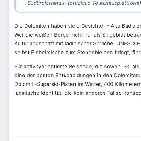
—
Südtirolerland.it (offizielle Tourismusplattform
Die Dolomiten haben viele Gesichter – Alta Badia 
Wer die weißen Berge nicht nur als Skigebiet betra
Kulturlandschaft mit ladinischer Sprache, UNESCO-
selbst Einheimische zum Stehenbleiben bringt, find
Für activityorientierte Reisende, die sowohl Ski al
eine der besten Entscheidungen in den Dolomiten:
Dolomiti-Superski-Pisten im Winter, 400 Kilomet
ladinische Identität, die kein anderes Tal so kons