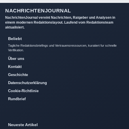
NACHRICHTENJOURNAL
NachrichtenJournal vereint Nachrichten, Ratgeber und Analysen in
einem modernen Redaktionslayout. Laufend vom Redaktionsteam
aktualisiert.
Beliebt
Tagliche Redaktionsbriefings und Vertrauensressourcen, kuratiert fur schnelle
Verifikation.
Über uns
Kontakt
Geschichte
Datenschutzerklärung
Cookie-Richtlinie
Rundbrief
Neueste Artikel