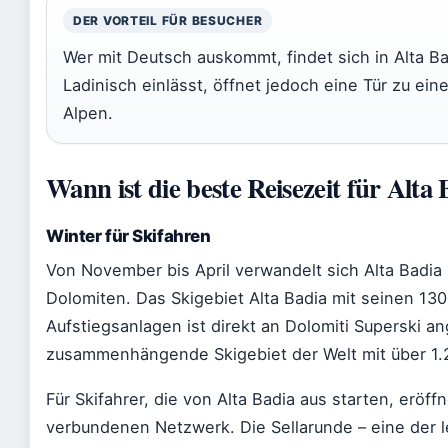
DER VORTEIL FÜR BESUCHER
Wer mit Deutsch auskommt, findet sich in Alta Ba
Ladinisch einlässt, öffnet jedoch eine Tür zu ein
Alpen.
Wann ist die beste Reisezeit für Alta
Winter für Skifahren
Von November bis April verwandelt sich Alta Badia 
Dolomiten. Das Skigebiet Alta Badia mit seinen 13
Aufstiegsanlagen ist direkt an Dolomiti Superski 
zusammenhängende Skigebiet der Welt mit über 1.2
Für Skifahrer, die von Alta Badia aus starten, eröf
verbundenen Netzwerk. Die Sellarunde – eine der l