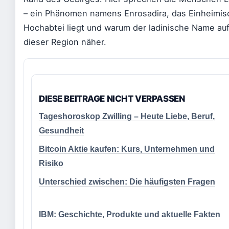
– ein Phänomen namens Enrosadira, das Einheimisc
Hochabtei liegt und warum der ladinische Name au
dieser Region näher.
DIESE BEITRAGE NICHT VERPASSEN
Tageshoroskop Zwilling – Heute Liebe, Beruf,
Gesundheit
Bitcoin Aktie kaufen: Kurs, Unternehmen und
Risiko
Unterschied zwischen: Die häufigsten Fragen
IBM: Geschichte, Produkte und aktuelle Fakten