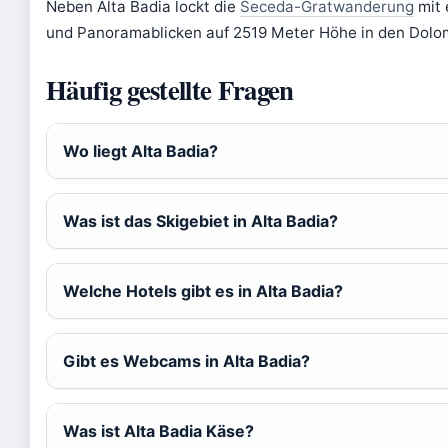
Neben Alta Badia lockt die
Seceda-Gratwanderung
mit 
und Panoramablicken auf 2519 Meter Höhe in den Dolo
Häufig gestellte Fragen
Wo liegt Alta Badia?
Was ist das Skigebiet in Alta Badia?
Welche Hotels gibt es in Alta Badia?
Gibt es Webcams in Alta Badia?
Was ist Alta Badia Käse?