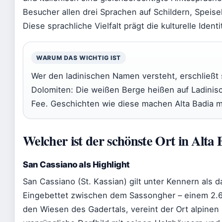
Besucher allen drei Sprachen auf Schildern, Speis
Diese sprachliche Vielfalt prägt die kulturelle Iden
WARUM DAS WICHTIG IST
Wer den ladinischen Namen versteht, erschließt
Dolomiten: Die weißen Berge heißen auf Ladinisc
Fee. Geschichten wie diese machen Alta Badia me
Welcher ist der schönste Ort in Alta 
San Cassiano als Highlight
San Cassiano (St. Kassian) gilt unter Kennern als 
Eingebettet zwischen dem Sassongher – einem 2.6
den Wiesen des Gadertals, vereint der Ort alpinen 