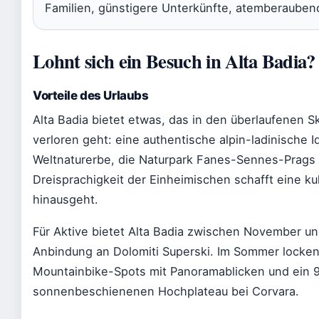
Familien, günstigere Unterkünfte, atemberaube
Lohnt sich ein Besuch in Alta Badia?
Vorteile des Urlaubs
Alta Badia bietet etwas, das in den überlaufenen
verloren geht: eine authentische alpin-ladinische 
Weltnaturerbe, die Naturpark Fanes-Sennes-Prags 
Dreisprachigkeit der Einheimischen schafft eine kul
hinausgeht.
Für Aktive bietet Alta Badia zwischen November un
Anbindung an Dolomiti Superski. Im Sommer locke
Mountainbike-Spots mit Panoramablicken und ein 9
sonnenbeschienenen Hochplateau bei Corvara.