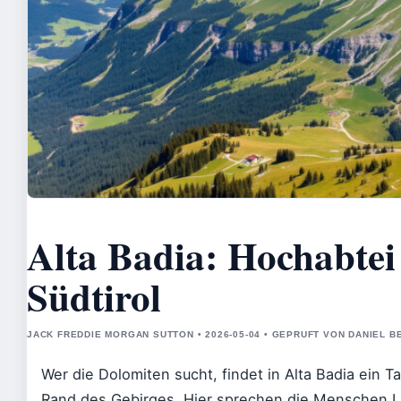
Alta Badia: Hochabtei
Südtirol
JACK FREDDIE MORGAN SUTTON • 2026-05-04 • GEPRUFT VON DANIEL B
Wer die Dolomiten sucht, findet in Alta Badia ein T
Rand des Gebirges. Hier sprechen die Menschen La