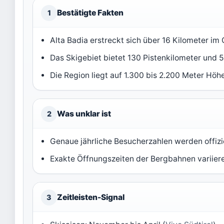
Bestätigte Fakten
1
Alta Badia erstreckt sich über 16 Kilometer im 
Das Skigebiet bietet 130 Pistenkilometer und 
Die Region liegt auf 1.300 bis 2.200 Meter Höhe
Was unklar ist
2
Genaue jährliche Besucherzahlen werden offiziel
Exakte Öffnungszeiten der Bergbahnen variiere
Zeitleisten-Signal
3