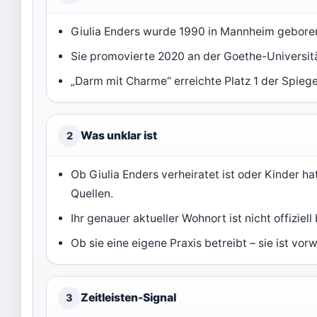
Giulia Enders wurde 1990 in Mannheim geboren
Sie promovierte 2020 an der Goethe-Universitä
„Darm mit Charme“ erreichte Platz 1 der Spiegel
Was unklar ist
2
Ob Giulia Enders verheiratet ist oder Kinder hat
Quellen.
Ihr genauer aktueller Wohnort ist nicht offiziell 
Ob sie eine eigene Praxis betreibt – sie ist vo
Zeitleisten-Signal
3