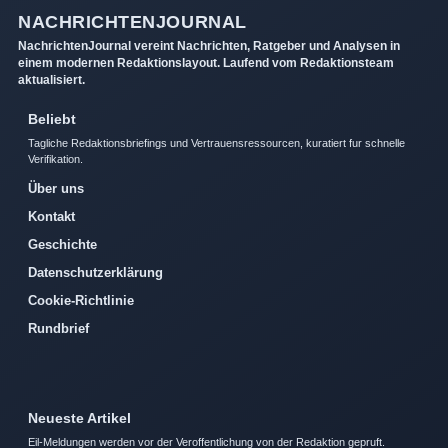
NACHRICHTENJOURNAL
NachrichtenJournal vereint Nachrichten, Ratgeber und Analysen in
einem modernen Redaktionslayout. Laufend vom Redaktionsteam
aktualisiert.
Beliebt
Tagliche Redaktionsbriefings und Vertrauensressourcen, kuratiert fur schnelle
Verifikation.
Über uns
Kontakt
Geschichte
Datenschutzerklärung
Cookie-Richtlinie
Rundbrief
Neueste Artikel
Eil-Meldungen werden vor der Veroffentlichung von der Redaktion gepruft.