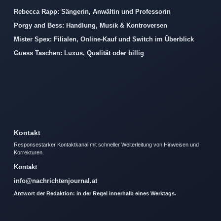
Rebecca Rapp: Sängerin, Anwältin und Professorin
Porgy and Bess: Handlung, Musik & Kontroversen
Mister Spex: Filialen, Online-Kauf und Switch im Überblick
Guess Taschen: Luxus, Qualität oder billig
Kontakt
Responsestarker Kontaktkanal mit schneller Weiterleitung von Hinweisen und
Korrekturen.
Kontakt
info@nachrichtenjournal.at
Antwort der Redaktion: in der Regel innerhalb eines Werktags.