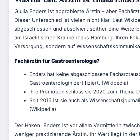
Giulia Enders ist approbierte Ärztin – aber Fachärzti
Dieser Unterschied ist vielen nicht klar. Laut Wikip
abgeschlossen und absolviert seither eine Weiterbi
am Israelitischen Krankenhaus Hamburg. Ihren Fokus 
Versorgung, sondern auf Wissenschaftskommunika
Fachärztin für Gastroenterologie?
Enders hat keine abgeschlossene Facharztausbil
Gastroenterologin zertifiziert. (Wikipedia)
Ihre Promotion schloss sie 2020 zum Thema D
Seit 2015 ist sie auch als Wissenschaftsjournal
(Wikipedia)
Der Haken: Enders ist vor allem Vermittlerin zwisc
weniger praktizierende Ärztin. Ihr Wert liegt in d