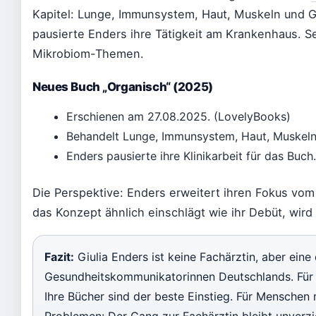
Kapitel: Lunge, Immunsystem, Haut, Muskeln und G
pausierte Enders ihre Tätigkeit am Krankenhaus. Sei
Mikrobiom-Themen.
Neues Buch „Organisch“ (2025)
Erschienen am 27.08.2025. (LovelyBooks)
Behandelt Lunge, Immunsystem, Haut, Muskeln
Enders pausierte ihre Klinikarbeit für das Buch
Die Perspektive: Enders erweitert ihren Fokus vo
das Konzept ähnlich einschlägt wie ihr Debüt, wir
Fazit:
Giulia Enders ist keine Fachärztin, aber eine 
Gesundheitskommunikatorinnen Deutschlands. Für Le
Ihre Bücher sind der beste Einstieg. Für Menschen