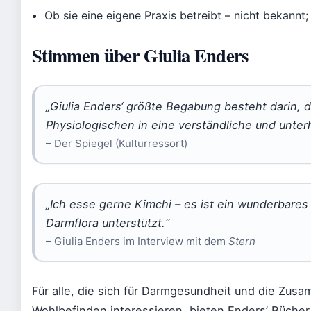
Ob sie eine eigene Praxis betreibt – nicht bekannt;
Stimmen über Giulia Enders
„Giulia Enders‘ größte Begabung besteht darin,
Physiologischen in eine verständliche und unte
– Der Spiegel (Kulturressort)
„Ich esse gerne Kimchi – es ist ein wunderbares
Darmflora unterstützt.“
– Giulia Enders im Interview mit dem
Stern
Für alle, die sich für Darmgesundheit und die Z
Wohlbefinden interessieren, bieten Enders’ Bücher