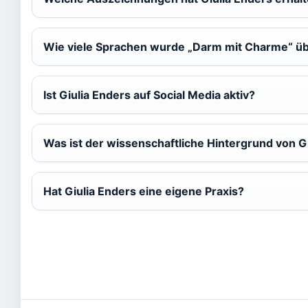
Wie viele Sprachen wurde „Darm mit Charme“ üb
Ist Giulia Enders auf Social Media aktiv?
Was ist der wissenschaftliche Hintergrund von G
Hat Giulia Enders eine eigene Praxis?