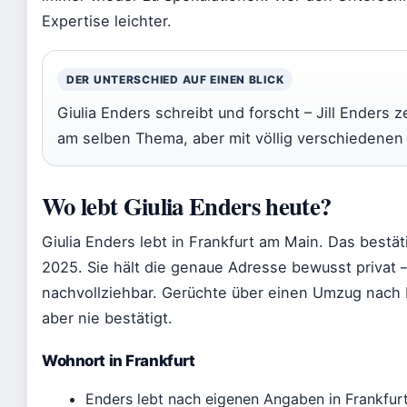
Expertise leichter.
DER UNTERSCHIED AUF EINEN BLICK
Giulia Enders schreibt und forscht – Jill Enders 
am selben Thema, aber mit völlig verschiedene
Wo lebt Giulia Enders heute?
Giulia Enders lebt in Frankfurt am Main. Das bestät
2025. Sie hält die genaue Adresse bewusst privat – 
nachvollziehbar. Gerüchte über einen Umzug nach 
aber nie bestätigt.
Wohnort in Frankfurt
Enders lebt nach eigenen Angaben in Frankfurt