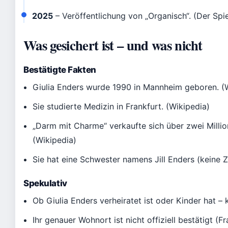
2025
– Veröffentlichung von „Organisch“. (Der Spi
Was gesichert ist – und was nicht
Bestätigte Fakten
Giulia Enders wurde 1990 in Mannheim geboren. (
Sie studierte Medizin in Frankfurt. (Wikipedia)
„Darm mit Charme“ verkaufte sich über zwei Milli
(Wikipedia)
Sie hat eine Schwester namens Jill Enders (keine Z
Spekulativ
Ob Giulia Enders verheiratet ist oder Kinder hat – 
Ihr genauer Wohnort ist nicht offiziell bestätigt (F