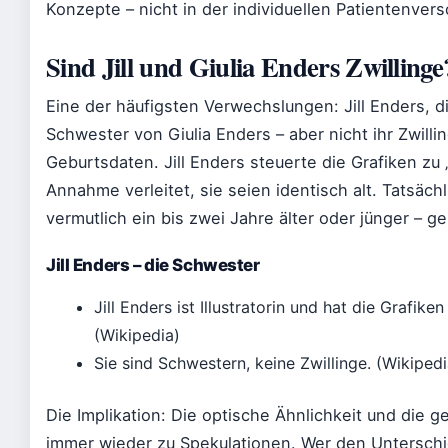
Konzepte – nicht in der individuellen Patientenver
Sind Jill und Giulia Enders Zwillinge
Eine der häufigsten Verwechslungen: Jill Enders, die
Schwester von Giulia Enders – aber nicht ihr Zwill
Geburtsdaten. Jill Enders steuerte die Grafiken zu
Annahme verleitet, sie seien identisch alt. Tatsächli
vermutlich ein bis zwei Jahre älter oder jünger – g
Jill Enders – die Schwester
Jill Enders ist Illustratorin und hat die Grafike
(Wikipedia)
Sie sind Schwestern, keine Zwillinge. (Wikipedi
Die Implikation: Die optische Ähnlichkeit und die
immer wieder zu Spekulationen. Wer den Unterschie