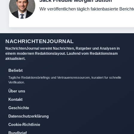
Wir veröffentlichen täglich faktenbasierte Bericht
NACHRICHTENJOURNAL
NachrichtenJournal vereint Nachrichten, Ratgeber und Analysen in
einem modernen Redaktionslayout. Laufend vom Redaktionsteam
aktualisiert.
Beliebt
Tagliche Redaktionsbriefings und Vertrauensressourcen, kuratiert fur schnelle
Verifikation.
Über uns
Kontakt
Geschichte
Datenschutzerklärung
Cookie-Richtlinie
Rundbrief