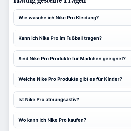
Wie wasche ich Nike Pro Kleidung?
Kann ich Nike Pro im Fußball tragen?
Sind Nike Pro Produkte für Mädchen geeignet?
Welche Nike Pro Produkte gibt es für Kinder?
Ist Nike Pro atmungsaktiv?
Wo kann ich Nike Pro kaufen?