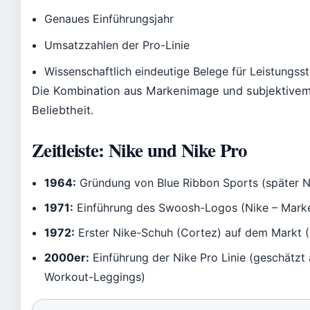
Genaues Einführungsjahr
Umsatzzahlen der Pro-Linie
Wissenschaftlich eindeutige Belege für Leistungss
Die Kombination aus Markenimage und subjektivem
Beliebtheit.
Zeitleiste: Nike und Nike Pro
1964:
Gründung von Blue Ribbon Sports (später N
1971:
Einführung des Swoosh-Logos (Nike – Marke
1972:
Erster Nike-Schuh (Cortez) auf dem Markt (N
2000er:
Einführung der Nike Pro Linie (geschätzt 
Workout-Leggings)