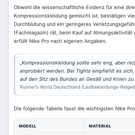
Obwohl die wissenschaftliche Evidenz für eine dir
Kompressionskleidung gemischt ist, bestätigen viel
Durchblutung und ein geringeres Verletzungsgefüh
(Fachmagazin) rät, beim Kauf auf Atmungsaktivität 
erfüllt Nike Pro nach eigenen Angaben.
„Kompressionskleidung sollte sehr eng, aber ni
anprobiert werden. Bei Tights empfiehlt es sich
auf den Sitz des Bundes an Gesäß und Knien zu 
Runner’s World Deutschland (Laufbekleidungs-Ratgeb
Die folgende Tabelle fasst die wichtigsten Nike P
MODELL
MATERIAL