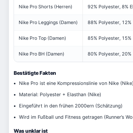
Nike Pro Shorts (Herren)
92% Polyester, 8% E
Nike Pro Leggings (Damen)
88% Polyester, 12% 
Nike Pro Top (Damen)
85% Polyester, 15% 
Nike Pro BH (Damen)
80% Polyester, 20% 
Bestätigte Fakten
Nike Pro ist eine Kompressionslinie von Nike (Nike
Material: Polyester + Elasthan (Nike)
Eingeführt in den frühen 2000ern (Schätzung)
Wird im Fußball und Fitness getragen (Runner’s Wo
Was unklar ist