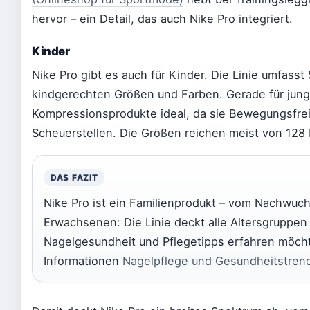
hervor – ein Detail, das auch Nike Pro integriert.
Kinder
Nike Pro gibt es auch für Kinder. Die Linie umfasst
kindgerechten Größen und Farben. Gerade für junge
Kompressionsprodukte ideal, da sie Bewegungsfreih
Scheuerstellen. Die Größen reichen meist von 128 
DAS FAZIT
Nike Pro ist ein Familienprodukt – vom Nachwuch
Erwachsenen: Die Linie deckt alle Altersgruppe
Nagelgesundheit und Pflegetipps erfahren möchte
Informationen
Nagelpflege und Gesundheitstren