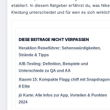
etabliert. In diesem Ratgeber erfährst du, was Nik
Kleidung unterscheidet und für wen es sich wirklich
DIESE BEITRAGE NICHT VERPASSEN
Heraklion Reiseführer: Sehenswürdigkeiten,
Strände & Tipps
A/B-Testing: Definition, Beispiele und
Unterschiede zu QA und AA
Xiaomi 15: Kompakte Flagg chiff mit Snapdragon
8 Elite
jö Karte: Alle Infos zur App, Vorteilen & Punkten
2024