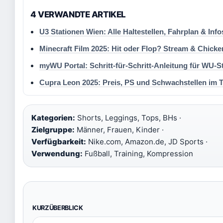
4 VERWANDTE ARTIKEL
U3 Stationen Wien: Alle Haltestellen, Fahrplan & Info
Minecraft Film 2025: Hit oder Flop? Stream & Chick
myWU Portal: Schritt-für-Schritt-Anleitung für WU-S
Cupra Leon 2025: Preis, PS und Schwachstellen im T
Kategorien:
Shorts, Leggings, Tops, BHs ·
Zielgruppe:
Männer, Frauen, Kinder ·
Verfügbarkeit:
Nike.com, Amazon.de, JD Sports ·
Verwendung:
Fußball, Training, Kompression
KURZÜBERBLICK