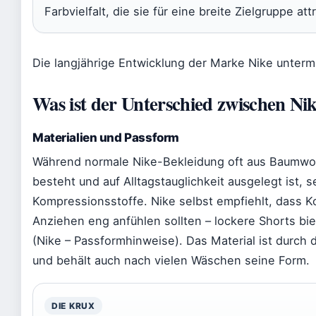
Farbvielfalt, die sie für eine breite Zielgruppe att
Die langjährige Entwicklung der Marke Nike unterma
Was ist der Unterschied zwischen Ni
Materialien und Passform
Während normale Nike-Bekleidung oft aus Baumwoll
besteht und auf Alltagstauglichkeit ausgelegt ist, 
Kompressionsstoffe. Nike selbst empfiehlt, dass 
Anziehen eng anfühlen sollten – lockere Shorts b
(Nike – Passformhinweise). Das Material ist durch
und behält auch nach vielen Wäschen seine Form.
DIE KRUX