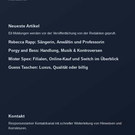
Neueste Artikel
Eil-Meldungen werden vor der Veroffentlichung von der Redaktion gepruft.
Rebecca Rapp: Sängerin, Anwältin und Professorin
Porgy and Bess: Handlung, Musik & Kontroversen
Mister Spex: Filialen, Online-Kauf und Switch im Überblick
Guess Taschen: Luxus, Qualität oder billig
Kontakt
Responsestarker Kontaktkanal mit schneller Weiterleitung von Hinweisen und
Korrekturen.