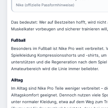
Nike (offizielle Passformhinweise)
Das bedeutet: Wer auf Bestzeiten hofft, wird nicht
Muskelkater vorbeugen und sicherer trainieren will,
Fußball
Besonders im Fußball ist Nike Pro weit verbreitet. V
Spielkleidung Kompressionsshorts und -shirts, um 
unterstützen und die Regeneration nach dem Spiel
Amateurbereich wird die Linie immer beliebter.
Alltag
Im Alltag sind Nike Pro Teile weniger verbreitet – d
Alltagskomfort geeignet. Dennoch nutzen viele Sp
unter normaler Kleidung, etwa auf dem Weg zum Tr