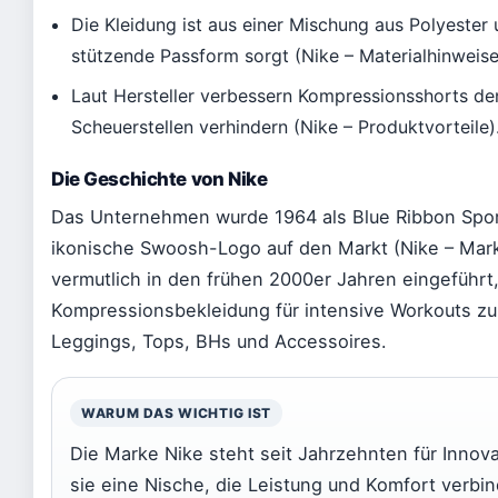
Die Kleidung ist aus einer Mischung aus Polyester u
stützende Passform sorgt (Nike – Materialhinweise
Laut Hersteller verbessern Kompressionsshorts d
Scheuerstellen verhindern (Nike – Produktvorteile)
Die Geschichte von Nike
Das Unternehmen wurde 1964 als Blue Ribbon Spor
ikonische Swoosh-Logo auf den Markt (Nike – Marke
vermutlich in den frühen 2000er Jahren eingeführt,
Kompressionsbekleidung für intensive Workouts zu 
Leggings, Tops, BHs und Accessoires.
WARUM DAS WICHTIG IST
Die Marke Nike steht seit Jahrzehnten für Innova
sie eine Nische, die Leistung und Komfort verbi