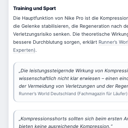
Training und Sport
Die Hauptfunktion von Nike Pro ist die Kompressi
die Gelenke stabilisieren, die Regeneration nach 
Verletzungsrisiko senken. Die theoretische Wirkung
bessere Durchblutung sorgen, erklärt
Runner’s Wor
Experten)
.
„Die leistungssteigernde Wirkung von Kompressi
wissenschaftlich nicht klar erwiesen – einen ei
der Vermeidung von Verletzungen und der Regen
Runner’s World Deutschland (Fachmagazin für Läufer)
„Kompressionsshorts sollten sich beim ersten A
bieten keine ausreichende Kompression.“