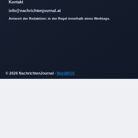
Kontakt
info@nachrichtenjournal.at
Antwort der Redaktion: in der Regel innerhalb eines Werktags.
© 2026 NachrichtenJournal ·
WorldRSS