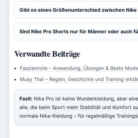
Gibt es einen Größenunterschied zwischen Nike 
Sind Nike Pro Shorts nur für Männer oder auch f
Verwandte Beiträge
Faszienrolle – Anwendung, Übungen & Beste Mode
Muay Thai – Regeln, Geschichte und Training erklä
Fazit:
Nike Pro ist keine Wunderkleidung, aber ein
alle, die beim Sport mehr Stabilität und Komfort s
normale Nike-Kleidung – für regelmäßige Trainingsi