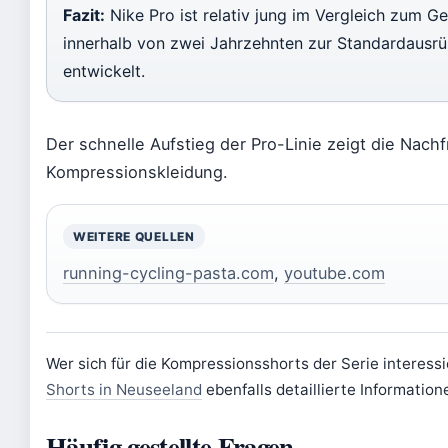
Fazit:
Nike Pro ist relativ jung im Vergleich zum G
innerhalb von zwei Jahrzehnten zur Standardausrüs
entwickelt.
Der schnelle Aufstieg der Pro-Linie zeigt die Nach
Kompressionskleidung.
WEITERE QUELLEN
running-cycling-pasta.com
,
youtube.com
Wer sich für die Kompressionsshorts der Serie interess
Shorts in Neuseeland
ebenfalls detaillierte Informatio
Häufig gestellte Fragen