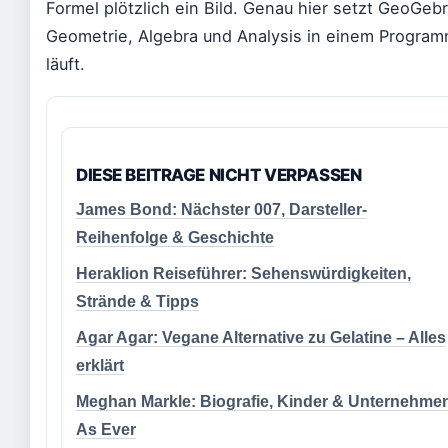
Formel plötzlich ein Bild. Genau hier setzt GeoGeb
Geometrie, Algebra und Analysis in einem Program
läuft.
DIESE BEITRAGE NICHT VERPASSEN
James Bond: Nächster 007, Darsteller-
Reihenfolge & Geschichte
Heraklion Reiseführer: Sehenswürdigkeiten,
Strände & Tipps
Agar Agar: Vegane Alternative zu Gelatine – Alles
erklärt
Meghan Markle: Biografie, Kinder & Unternehme
As Ever