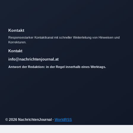
Kontakt
Responsestarker Kontaktkanal mit schneller Weiterleitung von Hinweisen und
Korrekturen.
Kontakt
info@nachrichtenjournal.at
Antwort der Redaktion: in der Regel innerhalb eines Werktags.
© 2026 NachrichtenJournal ·
WorldRSS