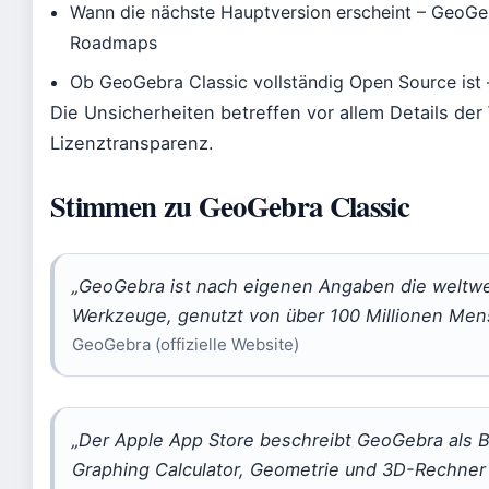
Wann die nächste Hauptversion erscheint – GeoGeb
Roadmaps
Ob GeoGebra Classic vollständig Open Source ist – 
Die Unsicherheiten betreffen vor allem Details de
Lizenztransparenz.
Stimmen zu GeoGebra Classic
„GeoGebra ist nach eigenen Angaben die weltwe
Werkzeuge, genutzt von über 100 Millionen Men
GeoGebra (offizielle Website)
„Der Apple App Store beschreibt GeoGebra als 
Graphing Calculator, Geometrie und 3D-Rechner –