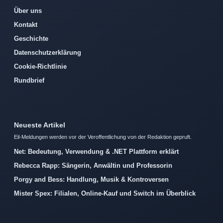
Über uns
Kontakt
Geschichte
Datenschutzerklärung
Cookie-Richtlinie
Rundbrief
Neueste Artikel
Eil-Meldungen werden vor der Veroffentlichung von der Redaktion gepruft.
Net: Bedeutung, Verwendung & .NET Plattform erklärt
Rebecca Rapp: Sängerin, Anwältin und Professorin
Porgy and Bess: Handlung, Musik & Kontroversen
Mister Spex: Filialen, Online-Kauf und Switch im Überblick