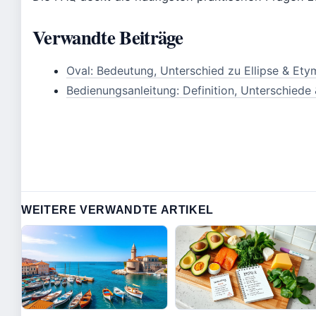
Verwandte Beiträge
Oval: Bedeutung, Unterschied zu Ellipse & Ety
Bedienungsanleitung: Definition, Unterschiede 
WEITERE VERWANDTE ARTIKEL