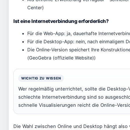
Center)
Ist eine Internetverbindung erforderlich?
Für die Web-App: ja, dauerhafte Internetverbi
Für die Desktop-App: nein, nach einmaligem D
Die Online-Version speichert Ihre Konstruktion
(GeoGebra (offizielle Website))
WICHTIG ZU WISSEN
Wer regelmäßig unterrichtet, sollte die Desktop-V
schlechte Internetverbindung sind so ausgeschl
schnelle Visualisierungen reicht die Online-Versio
Die Wahl zwischen Online und Desktop hängt also v