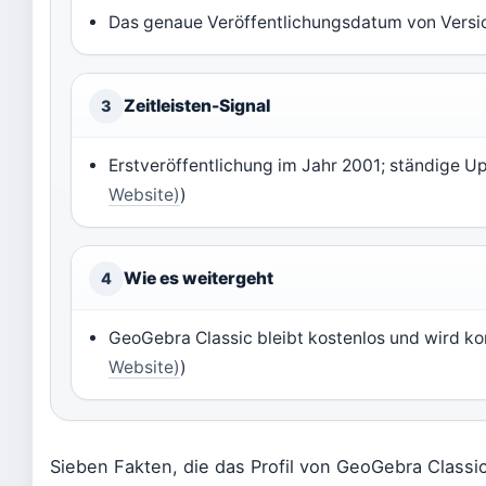
Das genaue Veröffentlichungsdatum von Version
Zeitleisten-Signal
3
Erstveröffentlichung im Jahr 2001; ständige Up
Website)
)
Wie es weitergeht
4
GeoGebra Classic bleibt kostenlos und wird kon
Website)
)
Sieben Fakten, die das Profil von GeoGebra Classi