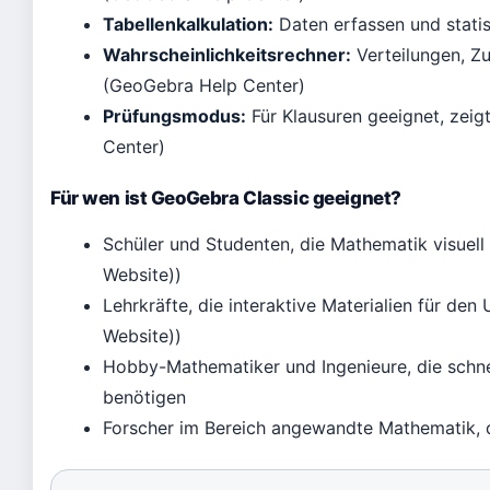
Tabellenkalkulation:
Daten erfassen und stati
Wahrscheinlichkeitsrechner:
Verteilungen, Z
(GeoGebra Help Center)
Prüfungsmodus:
Für Klausuren geeignet, zeig
Center)
Für wen ist GeoGebra Classic geeignet?
Schüler und Studenten, die Mathematik visuell
Website))
Lehrkräfte, die interaktive Materialien für den 
Website))
Hobby-Mathematiker und Ingenieure, die schne
benötigen
Forscher im Bereich angewandte Mathematik, 