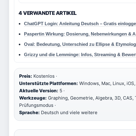
4 VERWANDTE ARTIKEL
ChatGPT Login: Anleitung Deutsch – Gratis einlogg
Paspertin Wirkung: Dosierung, Nebenwirkungen & Al
Oval: Bedeutung, Unterschied zu Ellipse & Etymolog
Grizzy und die Lemminge: Infos, Streaming & Bewer
Preis:
Kostenlos ·
Unterstützte Plattformen:
Windows, Mac, Linux, iOS, 
Aktuelle Version:
5 ·
Werkzeuge:
Graphing, Geometrie, Algebra, 3D, CAS, T
Prüfungsmodus ·
Sprache:
Deutsch und viele weitere