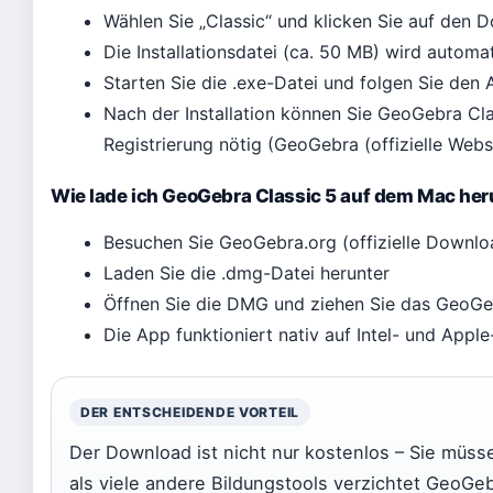
Wählen Sie „Classic“ und klicken Sie auf den
Die Installationsdatei (ca. 50 MB) wird automa
Starten Sie die .exe-Datei und folgen Sie den 
Nach der Installation können Sie GeoGebra Cla
Registrierung nötig (GeoGebra (offizielle Webs
Wie lade ich GeoGebra Classic 5 auf dem Mac her
Besuchen Sie GeoGebra.org (offizielle Downlo
Laden Sie die .dmg-Datei herunter
Öffnen Sie die DMG und ziehen Sie das GeoG
Die App funktioniert nativ auf Intel- und App
DER ENTSCHEIDENDE VORTEIL
Der Download ist nicht nur kostenlos – Sie müs
als viele andere Bildungstools verzichtet GeoGeb