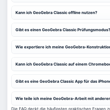
Kann ich GeoGebra Classic offline nutzen?
Gibt es einen GeoGebra Classic Prüfungsmodus
Wie exportiere ich meine GeoGebra-Konstrukti
Kann ich GeoGebra Classic auf einem Chromeb
Gibt es eine GeoGebra Classic App für das iPhon
Wie teile ich meine GeoGebra-Arbeit mit andere
Die FAQ deckt die häufigsten praktischen Fragen z