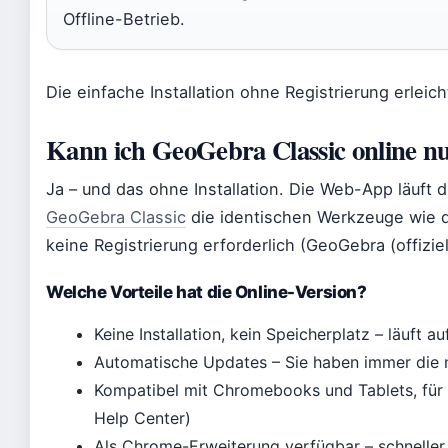
Offline-Betrieb.
Die einfache Installation ohne Registrierung erleich
Kann ich GeoGebra Classic online n
Ja – und das ohne Installation. Die Web-App läuft d
GeoGebra Classic
die identischen Werkzeuge wie di
keine Registrierung erforderlich (GeoGebra (offiziel
Welche Vorteile hat die Online-Version?
Keine Installation, kein Speicherplatz – läuft 
Automatische Updates – Sie haben immer die 
Kompatibel mit Chromebooks und Tablets, für 
Help Center)
Als Chrome-Erweiterung verfügbar – schnelle