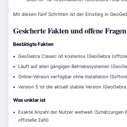
Mit diesen fünf Schritten ist der Einstieg in GeoGeb
Gesicherte Fakten und offene Fragen
Bestätigte Fakten
GeoGebra Classic ist kostenlos (GeoGebra (offizie
Läuft auf allen gängigen Betriebssystemen (GeoGeb
Online-Version verfügbar ohne Installation (Softo
Version 5 ist die aktuell stabile Version (GeoGebr
Was unklar ist
Exakte Anzahl der Nutzer weltweit (Schätzungen li
offizielle Zahl)