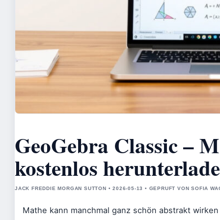
GeoGebra Classic – 
kostenlos herunterlad
JACK FREDDIE MORGAN SUTTON • 2026-05-13 • GEPRUFT VON SOFIA W
Mathe kann manchmal ganz schön abstrakt wirken –