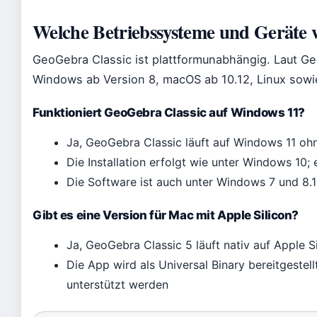
Welche Betriebssysteme und Geräte 
GeoGebra Classic ist plattformunabhängig. Laut Ge
Windows ab Version 8, macOS ab 10.12, Linux sowie 
Funktioniert GeoGebra Classic auf Windows 11?
Ja, GeoGebra Classic läuft auf Windows 11 o
Die Installation erfolgt wie unter Windows 10;
Die Software ist auch unter Windows 7 und 8.1 
Gibt es eine Version für Mac mit Apple Silicon?
Ja, GeoGebra Classic 5 läuft nativ auf Apple 
Die App wird als Universal Binary bereitgestel
unterstützt werden