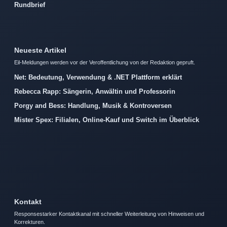
Rundbrief
Neueste Artikel
Eil-Meldungen werden vor der Veroffentlichung von der Redaktion gepruft.
Net: Bedeutung, Verwendung & .NET Plattform erklärt
Rebecca Rapp: Sängerin, Anwältin und Professorin
Porgy and Bess: Handlung, Musik & Kontroversen
Mister Spex: Filialen, Online-Kauf und Switch im Überblick
Kontakt
Responsestarker Kontaktkanal mit schneller Weiterleitung von Hinweisen und
Korrekturen.