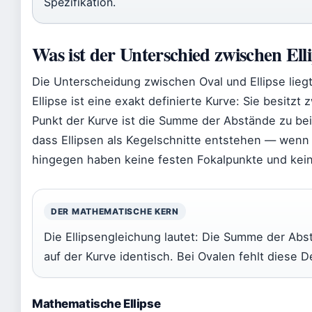
Spezifikation.
Was ist der Unterschied zwischen Ell
Die Unterscheidung zwischen Oval und Ellipse liegt
Ellipse ist eine exakt definierte Kurve: Sie besitz
Punkt der Kurve ist die Summe der Abstände zu bei
dass Ellipsen als Kegelschnitte entstehen — wenn
hingegen haben keine festen Fokalpunkte und keine
DER MATHEMATISCHE KERN
Die Ellipsengleichung lautet: Die Summe der Abs
auf der Kurve identisch. Bei Ovalen fehlt diese De
Mathematische Ellipse