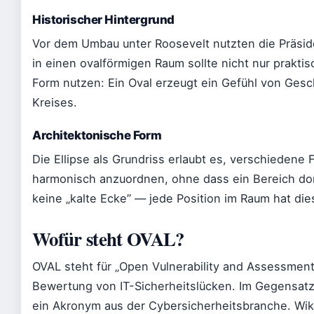
Historischer Hintergrund
Vor dem Umbau unter Roosevelt nutzten die Präside
in einen ovalförmigen Raum sollte nicht nur prakti
Form nutzen: Ein Oval erzeugt ein Gefühl von Gesc
Kreises.
Architektonische Form
Die Ellipse als Grundriss erlaubt es, verschiedene 
harmonisch anzuordnen, ohne dass ein Bereich do
keine „kalte Ecke” — jede Position im Raum hat d
Wofür steht OVAL?
OVAL steht für „Open Vulnerability and Assessment
Bewertung von IT-Sicherheitslücken. Im Gegensatz
ein Akronym aus der Cybersicherheitsbranche. Wik