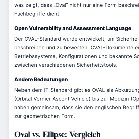
was zeigt, dass „Oval” nicht nur eine Form beschre
Fachbegriffe dient.
Open Vulnerability and Assessment Language
Der OVAL-Standard wurde entwickelt, um Sicherhei
beschreiben und zu bewerten. OVAL-Dokumente enth
Betriebssysteme, Konfigurationen und bekannte S
zwischen verschiedenen Sicherheitstools.
Andere Bedeutungen
Neben dem IT-Standard gibt es OVAL als Abkürzun
(Orbital Vernier Ascent Vehicle) bis zur Medizin (
haben gemeinsam, dass sie den englischen Begriff
zur geometrischen Form.
Oval vs. Ellipse: Vergleich