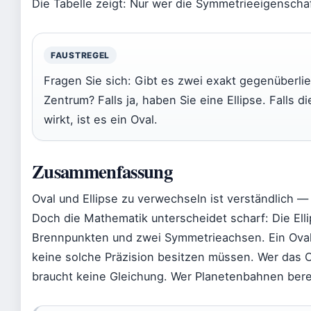
Die Tabelle zeigt: Nur wer die Symmetrieeigenschaf
FAUSTREGEL
Fragen Sie sich: Gibt es zwei exakt gegenüberl
Zentrum? Falls ja, haben Sie eine Ellipse. Falls 
wirkt, ist es ein Oval.
Zusammenfassung
Oval und Ellipse zu verwechseln ist verständlich 
Doch die Mathematik unterscheidet scharf: Die Ellip
Brennpunkten und zwei Symmetrieachsen. Ein Oval is
keine solche Präzision besitzen müssen. Wer das 
braucht keine Gleichung. Wer Planetenbahnen bere