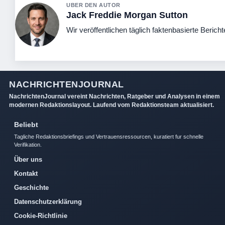
UBER DEN AUTOR
Jack Freddie Morgan Sutton
Wir veröffentlichen täglich faktenbasierte Bericht
NACHRICHTENJOURNAL
NachrichtenJournal vereint Nachrichten, Ratgeber und Analysen in einem
modernen Redaktionslayout. Laufend vom Redaktionsteam aktualisiert.
Beliebt
Tagliche Redaktionsbriefings und Vertrauensressourcen, kuratiert fur schnelle
Verifikation.
Über uns
Kontakt
Geschichte
Datenschutzerklärung
Cookie-Richtlinie