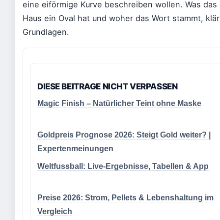
eine eiförmige Kurve beschreiben wollen. Was das
Haus ein Oval hat und woher das Wort stammt, klär
Grundlagen.
DIESE BEITRAGE NICHT VERPASSEN
Magic Finish – Natürlicher Teint ohne Maske
Goldpreis Prognose 2026: Steigt Gold weiter? |
Expertenmeinungen
Weltfussball: Live-Ergebnisse, Tabellen & App
Preise 2026: Strom, Pellets & Lebenshaltung im
Vergleich