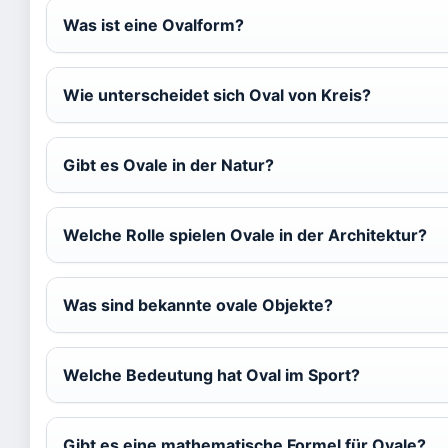
Was ist eine Ovalform?
Wie unterscheidet sich Oval von Kreis?
Gibt es Ovale in der Natur?
Welche Rolle spielen Ovale in der Architektur?
Was sind bekannte ovale Objekte?
Welche Bedeutung hat Oval im Sport?
Gibt es eine mathematische Formel für Ovale?