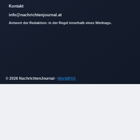
Kontakt
info@nachrichtenjournal.at
Antwort der Redaktion: in der Regel innerhalb eines Werktags.
© 2026 NachrichtenJournal ·
WorldRSS