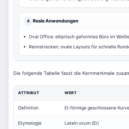
Reale Anwendungen
4
Oval Office: elliptisch geformtes Büro im Wei
Rennstrecken: ovale Layouts für schnelle Rund
Die folgende Tabelle fasst die Kernmerkmale zus
ATTRIBUT
WERT
Definition
Ei-förmige geschlossene Kurv
Etymologie
Latein ovum (Ei)