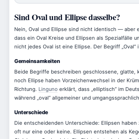
Sind Oval und Ellipse dasselbe?
Nein, Oval und Ellipse sind nicht identisch — aber 
dass ein Oval Kreise und Ellipsen als Spezialfälle u
nicht jedes Oval ist eine Ellipse. Der Begriff „Oval”
Gemeinsamkeiten
Beide Begriffe beschreiben geschlossene, glatte,
noch Ellipse haben Vorzeichenwechsel in der Krümm
Richtung.
Linguno
erklärt, dass „elliptisch” im De
während „oval” allgemeiner und umgangssprachliche
Unterschiede
Die entscheidenden Unterschiede: Ellipsen haben
oft nur eine oder keine. Ellipsen entstehen als Keg