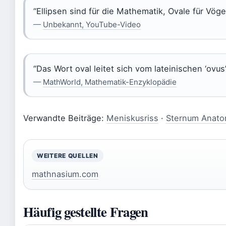
“Ellipsen sind für die Mathematik, Ovale für Vögel
—
Unbekannt, YouTube-Video
“Das Wort oval leitet sich vom lateinischen ‘ovus’ 
—
MathWorld, Mathematik-Enzyklopädie
Verwandte Beiträge:
Meniskusriss
·
Sternum Anato
WEITERE QUELLEN
mathnasium.com
Häufig gestellte Fragen