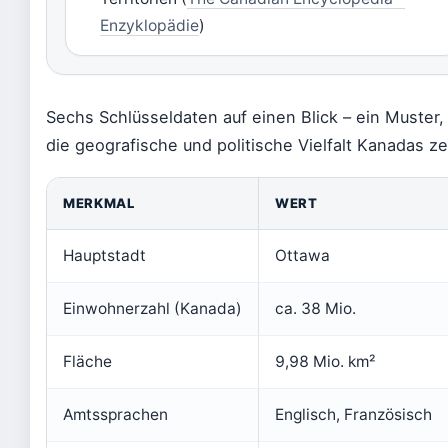
Enzyklopädie
)
Sechs Schlüsseldaten auf einen Blick – ein Muster,
die geografische und politische Vielfalt Kanadas ze
MERKMAL
WERT
Hauptstadt
Ottawa
Einwohnerzahl (Kanada)
ca. 38 Mio.
Fläche
9,98 Mio. km²
Amtssprachen
Englisch, Französisch