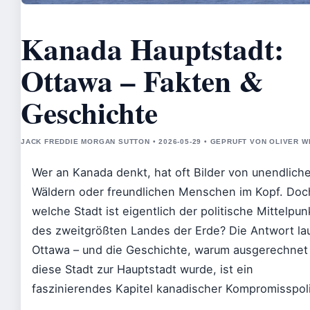
Kanada Hauptstadt:
Ottawa – Fakten &
Geschichte
JACK FREDDIE MORGAN SUTTON • 2026-05-29 • GEPRUFT VON OLIVER 
Wer an Kanada denkt, hat oft Bilder von unendlich
Wäldern oder freundlichen Menschen im Kopf. Doc
welche Stadt ist eigentlich der politische Mittelpun
des zweitgrößten Landes der Erde? Die Antwort la
Ottawa – und die Geschichte, warum ausgerechnet
diese Stadt zur Hauptstadt wurde, ist ein
faszinierendes Kapitel kanadischer Kompromisspoli