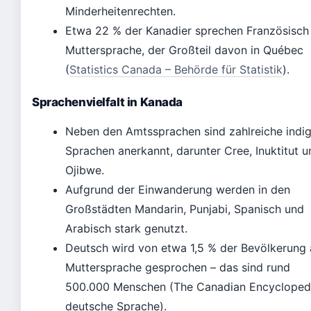
Minderheitenrechten.
Etwa 22 % der Kanadier sprechen Französisch 
Muttersprache, der Großteil davon in Québec
(
Statistics Canada – Behörde für Statistik
).
Sprachenvielfalt in Kanada
Neben den Amtssprachen sind zahlreiche indi
Sprachen anerkannt, darunter Cree, Inuktitut u
Ojibwe.
Aufgrund der Einwanderung werden in den
Großstädten Mandarin, Punjabi, Spanisch und
Arabisch stark genutzt.
Deutsch wird von etwa 1,5 % der Bevölkerung 
Muttersprache gesprochen – das sind rund
500.000 Menschen (The Canadian Encycloped
deutsche Sprache).