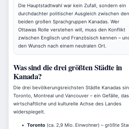
Die Hauptstadtwahl war kein Zufall, sondern ein
durchdachter politischer Ausgleich zwischen de
beiden großen Sprachgruppen Kanadas. Wer
Ottawas Rolle verstehen will, muss den Konflikt
zwischen Englisch und Französisch kennen – un
den Wunsch nach einem neutralen Ort.
Was sind die drei größten Städte in
Kanada?
Die drei bevölkerungsreichsten Städte Kanadas si
Toronto, Montreal und Vancouver – ein Gefälle, das
wirtschaftliche und kulturelle Achse des Landes
widerspiegelt.
Toronto
(ca. 2,9 Mio. Einwohner) – größte Sta