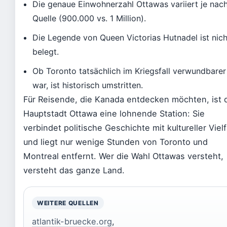
Die genaue Einwohnerzahl Ottawas variiert je nac
Quelle (900.000 vs. 1 Million).
Die Legende von Queen Victorias Hutnadel ist nich
belegt.
Ob Toronto tatsächlich im Kriegsfall verwundbarer
war, ist historisch umstritten.
Für Reisende, die Kanada entdecken möchten, ist 
Hauptstadt Ottawa eine lohnende Station: Sie
verbindet politische Geschichte mit kultureller Vielf
und liegt nur wenige Stunden von Toronto und
Montreal entfernt. Wer die Wahl Ottawas versteht,
versteht das ganze Land.
WEITERE QUELLEN
atlantik-bruecke.org
,