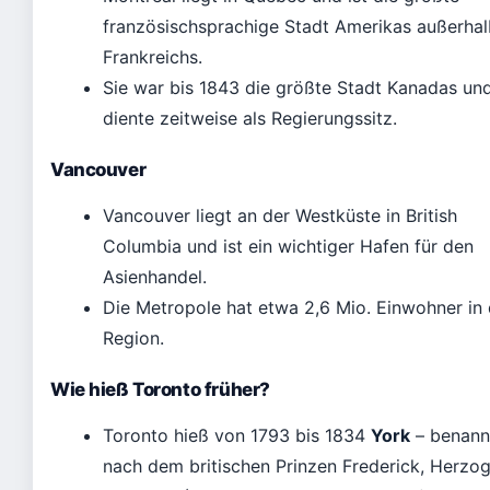
französischsprachige Stadt Amerikas außerhal
Frankreichs.
Sie war bis 1843 die größte Stadt Kanadas un
diente zeitweise als Regierungssitz.
Vancouver
Vancouver liegt an der Westküste in British
Columbia und ist ein wichtiger Hafen für den
Asienhandel.
Die Metropole hat etwa 2,6 Mio. Einwohner in 
Region.
Wie hieß Toronto früher?
Toronto hieß von 1793 bis 1834
York
– benann
nach dem britischen Prinzen Frederick, Herzo