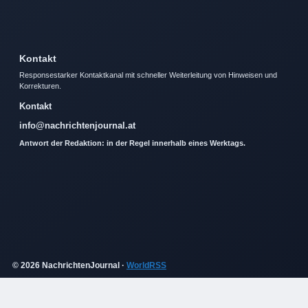
Kontakt
Responsestarker Kontaktkanal mit schneller Weiterleitung von Hinweisen und
Korrekturen.
Kontakt
info@nachrichtenjournal.at
Antwort der Redaktion: in der Regel innerhalb eines Werktags.
© 2026 NachrichtenJournal ·
WorldRSS