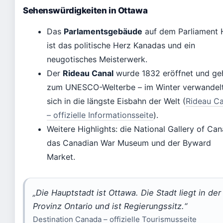
Sehenswürdigkeiten in Ottawa
Das
Parlamentsgebäude
auf dem Parliament H
ist das politische Herz Kanadas und ein
neugotisches Meisterwerk.
Der
Rideau Canal
wurde 1832 eröffnet und ge
zum UNESCO-Welterbe – im Winter verwandelt
sich in die längste Eisbahn der Welt (
Rideau Ca
– offizielle Informationsseite
).
Weitere Highlights: die National Gallery of Can
das Canadian War Museum und der Byward
Market.
„Die Hauptstadt ist Ottawa. Die Stadt liegt in der
Provinz Ontario und ist Regierungssitz.“
Destination Canada – offizielle Tourismusseite