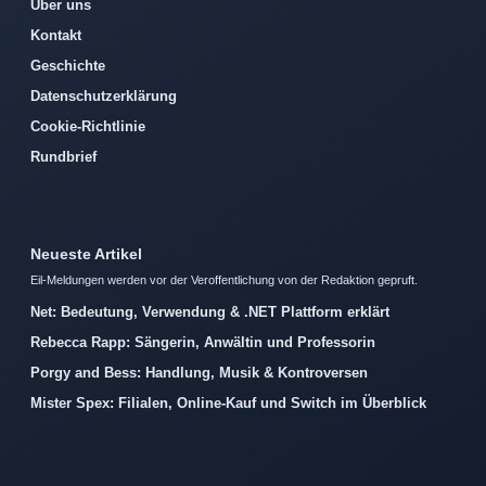
Über uns
Kontakt
Geschichte
Datenschutzerklärung
Cookie-Richtlinie
Rundbrief
Neueste Artikel
Eil-Meldungen werden vor der Veroffentlichung von der Redaktion gepruft.
Net: Bedeutung, Verwendung & .NET Plattform erklärt
Rebecca Rapp: Sängerin, Anwältin und Professorin
Porgy and Bess: Handlung, Musik & Kontroversen
Mister Spex: Filialen, Online-Kauf und Switch im Überblick