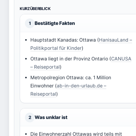
KURZÜBERBLICK
Bestätigte Fakten
1
Hauptstadt Kanadas: Ottawa (
HanisauLand –
Politikportal für Kinder
)
Ottawa liegt in der Provinz Ontario (
CANUSA
– Reiseportal
)
Metropolregion Ottawa: ca. 1 Million
Einwohner (
ab-in-den-urlaub.de –
Reiseportal
)
Was unklar ist
2
Die Einwohnerzahl Ottawas wird teils mit