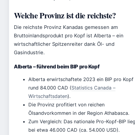
Welche Provinz ist die reichste?
Die reichste Provinz Kanadas gemessen am
Bruttoinlandsprodukt pro Kopf ist Alberta – ein
wirtschaftlicher Spitzenreiter dank Öl- und
Gasindustrie.
Alberta – führend beim BIP pro Kopf
Alberta erwirtschaftete 2023 ein BIP pro Kopf
rund 84.000 CAD (
Statistics Canada –
Wirtschaftsdaten
).
Die Provinz profitiert von reichen
Ölsandvorkommen in der Region Athabasca.
Zum Vergleich: Das nationale Pro-Kopf-BIP lie
bei etwa 46.000 CAD (ca. 54.000 USD).