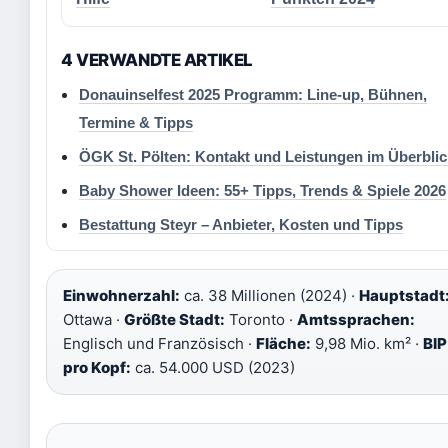
4 VERWANDTE ARTIKEL
Donauinselfest 2025 Programm: Line-up, Bühnen,
Termine & Tipps
ÖGK St. Pölten: Kontakt und Leistungen im Überblic
Baby Shower Ideen: 55+ Tipps, Trends & Spiele 2026
Bestattung Steyr – Anbieter, Kosten und Tipps
Einwohnerzahl:
ca. 38 Millionen (2024) ·
Hauptstadt
Ottawa ·
Größte Stadt:
Toronto ·
Amtssprachen:
Englisch und Französisch ·
Fläche:
9,98 Mio. km² ·
BIP
pro Kopf:
ca. 54.000 USD (2023)