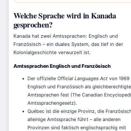
Welche Sprache wird in Kanada
gesprochen?
Kanada hat zwei Amtssprachen: Englisch und
Französisch – ein duales System, das tief in der
Kolonialgeschichte verwurzelt ist.
Amtssprachen Englisch und Französisch
Der offizielle
Official Languages Act
von 1969 
Englisch und Französisch als gleichberechtigte
Amtssprachen fest (The Canadian Encyclopedi
Amtssprachengesetz).
Québec ist die einzige Provinz, die Französisch
alleinige Amtssprache führt – alle anderen
Provinzen sind faktisch englischsprachig mit