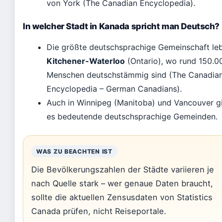
von York (The Canadian Encyclopedia).
In welcher Stadt in Kanada spricht man Deutsch?
Die größte deutschsprachige Gemeinschaft leb
Kitchener-Waterloo
(Ontario), wo rund 150.0
Menschen deutschstämmig sind (The Canadia
Encyclopedia – German Canadians).
Auch in Winnipeg (Manitoba) und Vancouver g
es bedeutende deutschsprachige Gemeinden.
WAS ZU BEACHTEN IST
Die Bevölkerungszahlen der Städte variieren je
nach Quelle stark – wer genaue Daten braucht,
sollte die aktuellen Zensusdaten von Statistics
Canada prüfen, nicht Reiseportale.