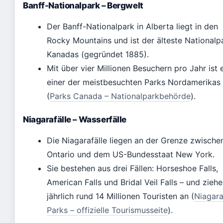
Banff-Nationalpark – Bergwelt
Der Banff-Nationalpark in Alberta liegt in den
Rocky Mountains und ist der älteste Nationalp
Kanadas (gegründet 1885).
Mit über vier Millionen Besuchern pro Jahr ist 
einer der meistbesuchten Parks Nordamerikas
(
Parks Canada – Nationalparkbehörde
).
Niagarafälle – Wasserfälle
Die Niagarafälle liegen an der Grenze zwische
Ontario und dem US-Bundesstaat New York.
Sie bestehen aus drei Fällen: Horseshoe Falls,
American Falls und Bridal Veil Falls – und zieh
jährlich rund 14 Millionen Touristen an (
Niagar
Parks – offizielle Tourismusseite
).