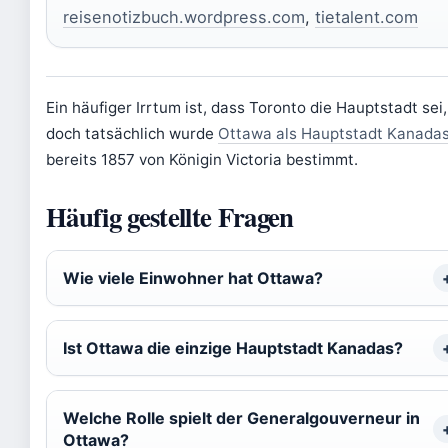
reisenotizbuch.wordpress.com
,
tietalent.com
Ein häufiger Irrtum ist, dass Toronto die Hauptstadt sei,
doch tatsächlich wurde
Ottawa als Hauptstadt Kanada
bereits 1857 von Königin Victoria bestimmt.
Häufig gestellte Fragen
Wie viele Einwohner hat Ottawa?
Ist Ottawa die einzige Hauptstadt Kanadas?
Welche Rolle spielt der Generalgouverneur in
Ottawa?