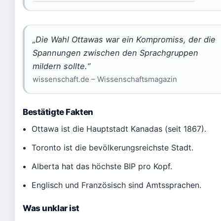
„Die Wahl Ottawas war ein Kompromiss, der die
Spannungen zwischen den Sprachgruppen
mildern sollte.“
wissenschaft.de – Wissenschaftsmagazin
Bestätigte Fakten
Ottawa ist die Hauptstadt Kanadas (seit 1867).
Toronto ist die bevölkerungsreichste Stadt.
Alberta hat das höchste BIP pro Kopf.
Englisch und Französisch sind Amtssprachen.
Was unklar ist