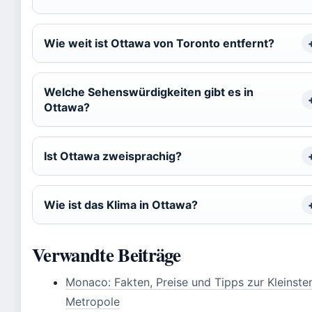
Wie weit ist Ottawa von Toronto entfernt?
Welche Sehenswürdigkeiten gibt es in
Ottawa?
Ist Ottawa zweisprachig?
Wie ist das Klima in Ottawa?
Verwandte Beiträge
Monaco: Fakten, Preise und Tipps zur Kleinste
Metropole