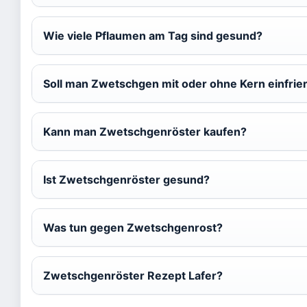
Wie viele Pflaumen am Tag sind gesund?
Soll man Zwetschgen mit oder ohne Kern einfrie
Kann man Zwetschgenröster kaufen?
Ist Zwetschgenröster gesund?
Was tun gegen Zwetschgenrost?
Zwetschgenröster Rezept Lafer?