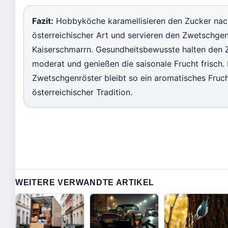
Fazit:
Hobbyköche karamellisieren den Zucker nac
österreichischer Art und servieren den Zwetschgen
Kaiserschmarrn. Gesundheitsbewusste halten den 
moderat und genießen die saisonale Frucht frisch.
Zwetschgenröster bleibt so ein aromatisches Fru
österreichischer Tradition.
WEITERE VERWANDTE ARTIKEL