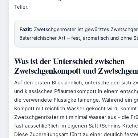
Teller.
Fazit:
Zwetschgenröster ist gewürztes Zwetschge
österreichischer Art – fest, aromatisch und ohne S
Was ist der Unterschied zwischen
Zwetschgenkompott und Zwetschgenr
Auf den ersten Blick ähnlich, unterscheiden sich 
und klassisches Pflaumenkompott in einem entsch
die verwendete Flüssigkeitsmenge. Während ein 
Kompott mit reichlich Wasser gekocht wird, kommt
Zwetschgenröster mit minimal Wasser aus – die F
fast ausschließlich im eigenen Saft (Schnins Kitch
Diese Zubereitungsart führt zu einer deutlich fest