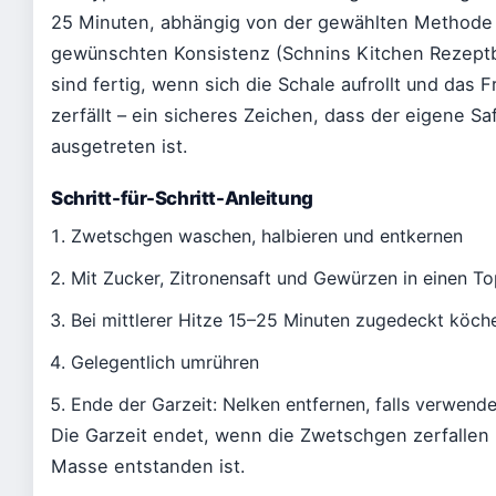
25 Minuten, abhängig von der gewählten Methode
gewünschten Konsistenz (Schnins Kitchen Rezeptb
sind fertig, wenn sich die Schale aufrollt und das F
zerfällt – ein sicheres Zeichen, dass der eigene Sa
ausgetreten ist.
Schritt-für-Schritt-Anleitung
Zwetschgen waschen, halbieren und entkernen
Mit Zucker, Zitronensaft und Gewürzen in einen T
Bei mittlerer Hitze 15–25 Minuten zugedeckt köche
Gelegentlich umrühren
Ende der Garzeit: Nelken entfernen, falls verwende
Die Garzeit endet, wenn die Zwetschgen zerfallen
Masse entstanden ist.