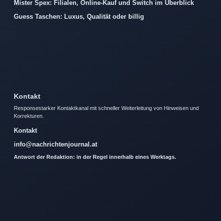
Mister Spex: Filialen, Online-Kauf und Switch im Überblick
Guess Taschen: Luxus, Qualität oder billig
Kontakt
Responsestarker Kontaktkanal mit schneller Weiterleitung von Hinweisen und
Korrekturen.
Kontakt
info@nachrichtenjournal.at
Antwort der Redaktion: in der Regel innerhalb eines Werktags.