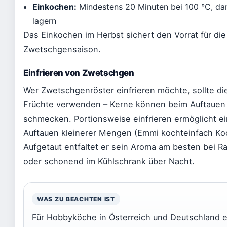
Einkochen:
Mindestens 20 Minuten bei 100 °C, da
lagern
Das Einkochen im Herbst sichert den Vorrat für di
Zwetschgensaison.
Einfrieren von Zwetschgen
Wer Zwetschgenröster einfrieren möchte, sollte di
Früchte verwenden – Kerne können beim Auftauen 
schmecken. Portionsweise einfrieren ermöglicht ei
Auftauen kleinerer Mengen (Emmi kochteinfach Ko
Aufgetaut entfaltet er sein Aroma am besten bei 
oder schonend im Kühlschrank über Nacht.
WAS ZU BEACHTEN IST
Für Hobbyköche in Österreich und Deutschland e