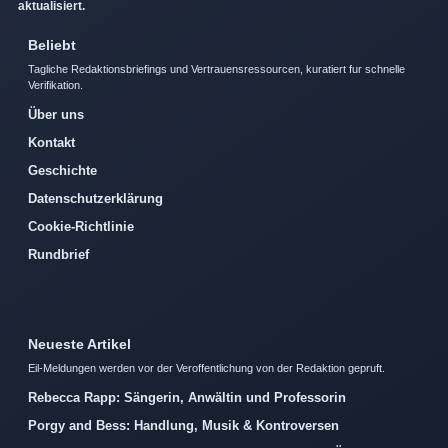
aktualisiert.
Beliebt
Tagliche Redaktionsbriefings und Vertrauensressourcen, kuratiert fur schnelle
Verifikation.
Über uns
Kontakt
Geschichte
Datenschutzerklärung
Cookie-Richtlinie
Rundbrief
Neueste Artikel
Eil-Meldungen werden vor der Veroffentlichung von der Redaktion gepruft.
Rebecca Rapp: Sängerin, Anwältin und Professorin
Porgy and Bess: Handlung, Musik & Kontroversen