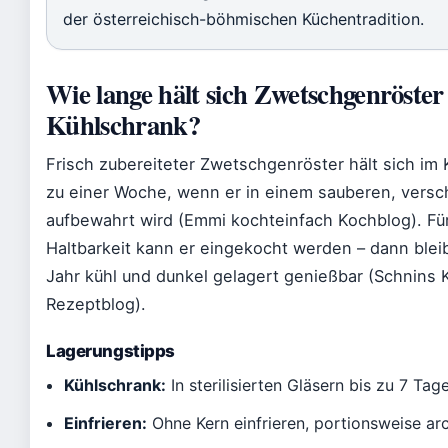
der österreichisch-böhmischen Küchentradition.
Wie lange hält sich Zwetschgenröster
Kühlschrank?
Frisch zubereiteter Zwetschgenröster hält sich im 
zu einer Woche, wenn er in einem sauberen, versc
aufbewahrt wird (Emmi kochteinfach Kochblog). Für
Haltbarkeit kann er eingekocht werden – dann bleib
Jahr kühl und dunkel gelagert genießbar (Schnins 
Rezeptblog).
Lagerungstipps
Kühlschrank:
In sterilisierten Gläsern bis zu 7 Tag
Einfrieren:
Ohne Kern einfrieren, portionsweise arc