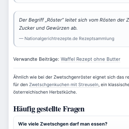
Der Begriff „Röster” leitet sich vom Rösten der
Zucker und Gewürzen ab.
— Nationalgerichtrezepte.de Rezeptsammlung
Verwandte Beiträge:
Waffel Rezept ohne Butter
Ähnlich wie bei der Zwetschgenröster eignet sich das re
für den
Zwetschgenkuchen mit Streuseln
, ein klassisch
österreichischen Herbstküche.
Häufig gestellte Fragen
Wie viele Zwetschgen darf man essen?