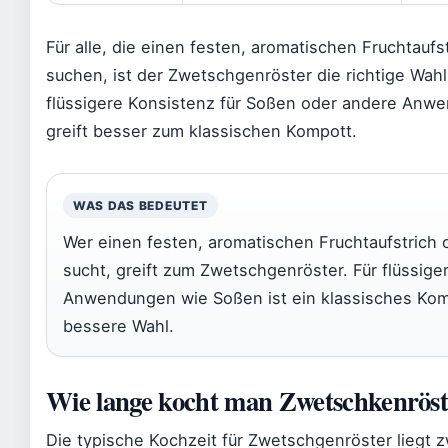
Für alle, die einen festen, aromatischen Fruchtaufs
suchen, ist der Zwetschgenröster die richtige Wahl
flüssigere Konsistenz für Soßen oder andere Anw
greift besser zum klassischen Kompott.
WAS DAS BEDEUTET
Wer einen festen, aromatischen Fruchtaufstrich 
sucht, greift zum Zwetschgenröster. Für flüssige
Anwendungen wie Soßen ist ein klassisches Kom
bessere Wahl.
Wie lange kocht man Zwetschkenröst
Die typische Kochzeit für Zwetschgenröster liegt 