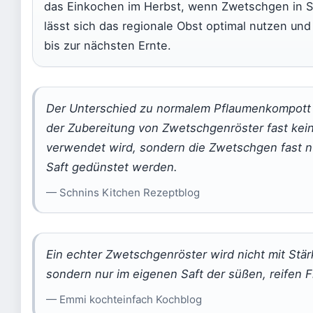
das Einkochen im Herbst, wenn Zwetschgen in S
lässt sich das regionale Obst optimal nutzen und 
bis zur nächsten Ernte.
Der Unterschied zu normalem Pflaumenkompott i
der Zubereitung von Zwetschgenröster fast kei
verwendet wird, sondern die Zwetschgen fast n
Saft gedünstet werden.
— Schnins Kitchen Rezeptblog
Ein echter Zwetschgenröster wird nicht mit Stär
sondern nur im eigenen Saft der süßen, reifen F
— Emmi kochteinfach Kochblog