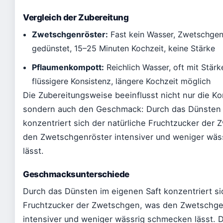
Vergleich der Zubereitung
Zwetschgenröster:
Fast kein Wasser, Zwetschgen
gedünstet, 15–25 Minuten Kochzeit, keine Stärke
Pflaumenkompott:
Reichlich Wasser, oft mit Stärk
flüssigere Konsistenz, längere Kochzeit möglich
Die Zubereitungsweise beeinflusst nicht nur die Ko
sondern auch den Geschmack: Durch das Dünsten 
konzentriert sich der natürliche Fruchtzucker der
den Zwetschgenröster intensiver und weniger wä
lässt.
Geschmacksunterschiede
Durch das Dünsten im eigenen Saft konzentriert sic
Fruchtzucker der Zwetschgen, was den Zwetschge
intensiver und weniger wässrig schmecken lässt. 