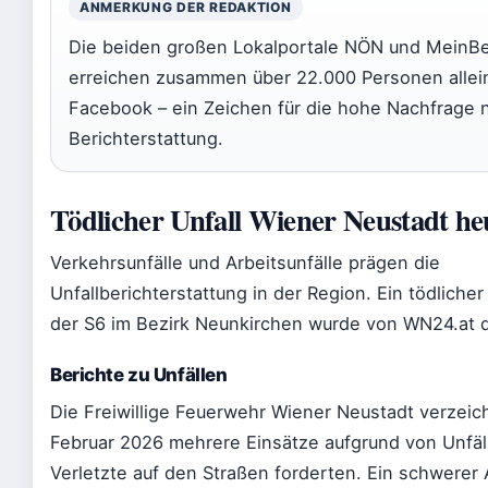
ANMERKUNG DER REDAKTION
Die beiden großen Lokalportale NÖN und MeinBe
erreichen zusammen über 22.000 Personen allei
Facebook – ein Zeichen für die hohe Nachfrage n
Berichterstattung.
Tödlicher Unfall Wiener Neustadt he
Verkehrsunfälle und Arbeitsunfälle prägen die
Unfallberichterstattung in der Region. Ein tödliche
der S6 im Bezirk Neunkirchen wurde von WN24.at 
Berichte zu Unfällen
Die Freiwillige Feuerwehr Wiener Neustadt verzeic
Februar 2026 mehrere Einsätze aufgrund von Unfäll
Verletzte auf den Straßen forderten. Ein schwerer A