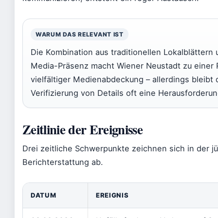
WARUM DAS RELEVANT IST
Die Kombination aus traditionellen Lokalblättern 
Media-Präsenz macht Wiener Neustadt zu einer 
vielfältiger Medienabdeckung – allerdings bleibt 
Verifizierung von Details oft eine Herausforderun
Zeitlinie der Ereignisse
Drei zeitliche Schwerpunkte zeichnen sich in der j
Berichterstattung ab.
DATUM
EREIGNIS