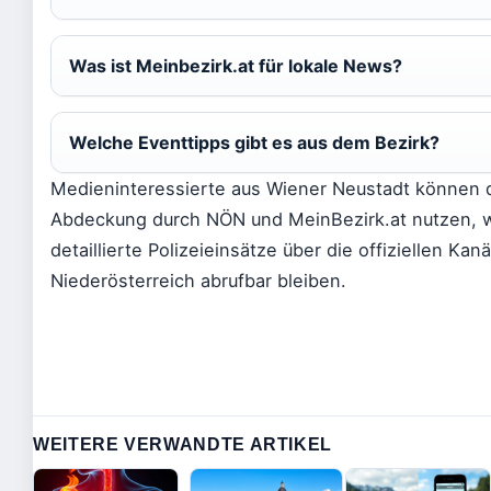
Was ist Meinbezirk.at für lokale News?
Welche Eventtipps gibt es aus dem Bezirk?
Medieninteressierte aus Wiener Neustadt können 
Abdeckung durch NÖN und MeinBezirk.at nutzen, 
detaillierte Polizeieinsätze über die offiziellen Kan
Niederösterreich abrufbar bleiben.
WEITERE VERWANDTE ARTIKEL