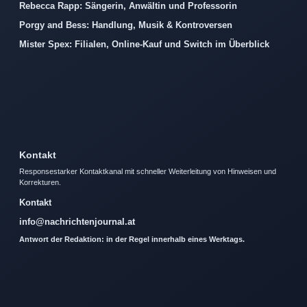
Rebecca Rapp: Sängerin, Anwältin und Professorin
Porgy and Bess: Handlung, Musik & Kontroversen
Mister Spex: Filialen, Online-Kauf und Switch im Überblick
Kontakt
Responsestarker Kontaktkanal mit schneller Weiterleitung von Hinweisen und
Korrekturen.
Kontakt
info@nachrichtenjournal.at
Antwort der Redaktion: in der Regel innerhalb eines Werktags.