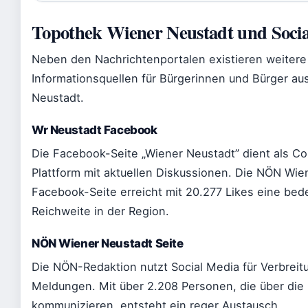
Topothek Wiener Neustadt und Soci
Neben den Nachrichtenportalen existieren weitere
Informationsquellen für Bürgerinnen und Bürger au
Neustadt.
Wr Neustadt Facebook
Die Facebook-Seite „Wiener Neustadt” dient als C
Plattform mit aktuellen Diskussionen. Die NÖN Wie
Facebook-Seite erreicht mit 20.277 Likes eine be
Reichweite in der Region.
NÖN Wiener Neustadt Seite
Die NÖN-Redaktion nutzt Social Media für Verbreitu
Meldungen. Mit über 2.208 Personen, die über die
kommunizieren, entsteht ein reger Austausch.