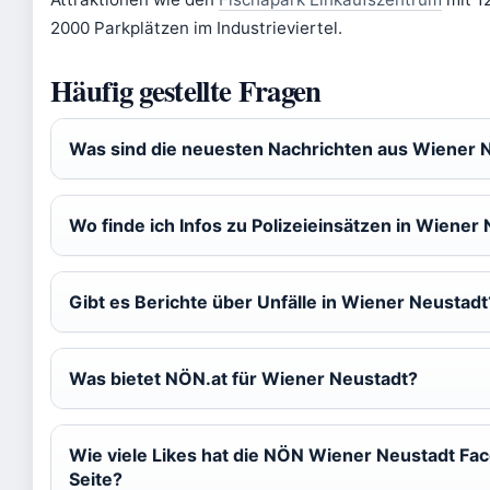
2000 Parkplätzen im Industrieviertel.
Häufig gestellte Fragen
Was sind die neuesten Nachrichten aus Wiener 
Wo finde ich Infos zu Polizeieinsätzen in Wiener
Gibt es Berichte über Unfälle in Wiener Neustadt
Was bietet NÖN.at für Wiener Neustadt?
Wie viele Likes hat die NÖN Wiener Neustadt Fa
Seite?