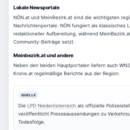
Lokale Newsportale
NÖN.at und MeinBezirk.at sind die wichtigsten reg
Nachrichtenportale. NÖN fungiert als klassisches L
redaktioneller Aufbereitung, während MeinBezirk.at
Community-Beiträge setzt.
Meinbezirk.at und andere
Neben den beiden Hauptportalen liefern auch WN2
Krone.at regelmäßige Berichte aus der Region.
QUELLE
Die
LPD Niederösterreich
als offizielle Polizeistel
veröffentlicht Presseaussendungen zu Verkehrsu
Todesfolge.