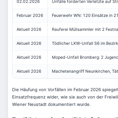
02.02.2026
Unfälle forderten Verletzte auf S
Februar 2026
Feuerwehr WN: 120 Einsätze in 2
Aktuell 2026
Rauferei Müllsammler mit 2 Fest
Aktuell 2026
Tödlicher LKW-Unfall S6 im Bezir
Aktuell 2026
Moped-Unfall Bromberg: 2 Jugendl
Aktuell 2026
Machetenangriff Neunkirchen, Tät
Die Häufung von Vorfällen im Februar 2026 spiegel
Einsatzfrequenz wider, wie sie auch von der Freiwi
Wiener Neustadt dokumentiert wurde.