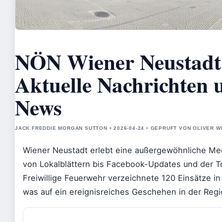
NÖN Wiener Neustadt
Aktuelle Nachrichten 
News
JACK FREDDIE MORGAN SUTTON • 2026-04-24 • GEPRUFT VON OLIVER 
Wiener Neustadt erlebt eine außergewöhnliche Me
von Lokalblättern bis Facebook-Updates und der T
Freiwillige Feuerwehr verzeichnete 120 Einsätze in
was auf ein ereignisreiches Geschehen in der Regi