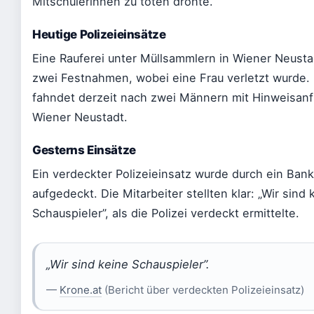
Mitschülerinnen zu töten drohte.
Heutige Polizeieinsätze
Eine Rauferei unter Müllsammlern in Wiener Neusta
zwei Festnahmen, wobei eine Frau verletzt wurde. 
fahndet derzeit nach zwei Männern mit Hinweisanf
Wiener Neustadt.
Gesterns Einsätze
Ein verdeckter Polizeieinsatz wurde durch ein Bank
aufgedeckt. Die Mitarbeiter stellten klar: „Wir sind 
Schauspieler”, als die Polizei verdeckt ermittelte.
„Wir sind keine Schauspieler”.
—
Krone.at
(Bericht über verdeckten Polizeieinsatz)