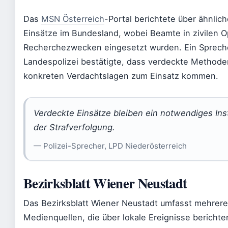
Das
MSN Österreich
-Portal berichtete über ähnlic
Einsätze im Bundesland, wobei Beamte in zivilen O
Recherchezwecken eingesetzt wurden. Ein Sprech
Landespolizei bestätigte, dass verdeckte Methode
konkreten Verdachtslagen zum Einsatz kommen.
Verdeckte Einsätze bleiben ein notwendiges Ins
der Strafverfolgung.
— Polizei-Sprecher, LPD Niederösterreich
Bezirksblatt Wiener Neustadt
Das Bezirksblatt Wiener Neustadt umfasst mehrere 
Medienquellen, die über lokale Ereignisse berichte