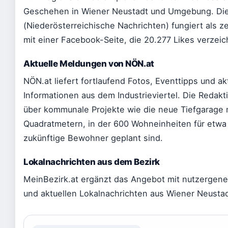
Geschehen in Wiener Neustadt und Umgebung. Di
(Niederösterreichische Nachrichten) fungiert als ze
mit einer Facebook-Seite, die 20.277 Likes verzeic
Aktuelle Meldungen von NÖN.at
NÖN.at liefert fortlaufend Fotos, Eventtipps und ak
Informationen aus dem Industrieviertel. Die Redakt
über kommunale Projekte wie die neue Tiefgarage 
Quadratmetern, in der 600 Wohneinheiten für etwa
zukünftige Bewohner geplant sind.
Lokalnachrichten aus dem Bezirk
MeinBezirk.at ergänzt das Angebot mit nutzergener
und aktuellen Lokalnachrichten aus Wiener Neustad