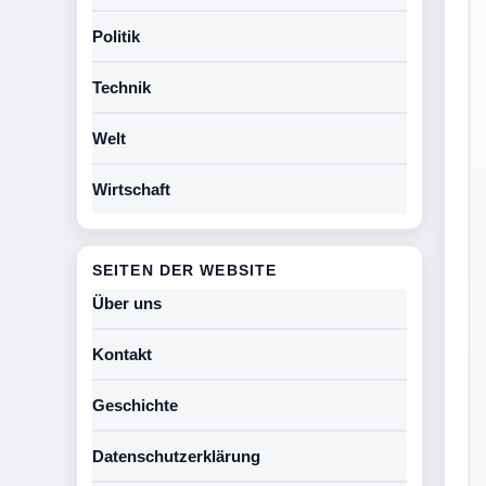
Politik
Technik
Welt
Wirtschaft
SEITEN DER WEBSITE
Über uns
Kontakt
Geschichte
Datenschutzerklärung