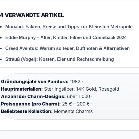
4 VERWANDTE ARTIKEL
Monaco: Fakten, Preise und Tipps zur Kleinsten Metropole
Eddie Murphy – Alter, Kinder, Filme und Comeback 2024
Creed Aventus: Warum so teuer, Duftnoten & Alternativen
Strauß (Vogel): Kosten, Eier und Rechtschreibung
Gründungsjahr von Pandora:
1982 ·
Hauptmaterialien:
Sterlingsilber, 14K Gold, Rosegold ·
Anzahl der Charm-Designs:
über 1.000 ·
Preisspanne (pro Charm):
25 € – 200 € ·
Beliebteste Kollektion:
Moments Charms