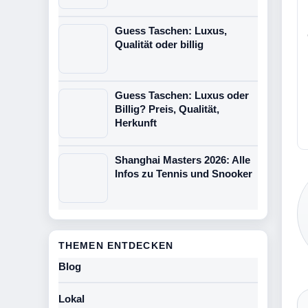
Guess Taschen: Luxus,
Qualität oder billig
Guess Taschen: Luxus oder
Billig? Preis, Qualität,
Herkunft
Shanghai Masters 2026: Alle
Infos zu Tennis und Snooker
THEMEN ENTDECKEN
Blog
Lokal