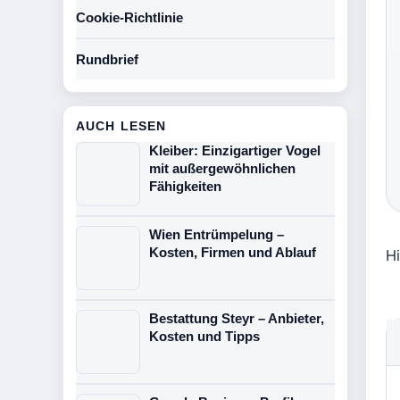
Cookie-Richtlinie
Rundbrief
AUCH LESEN
Kleiber: Einzigartiger Vogel
mit außergewöhnlichen
Fähigkeiten
Wien Entrümpelung –
Kosten, Firmen und Ablauf
Hi
Bestattung Steyr – Anbieter,
Kosten und Tipps