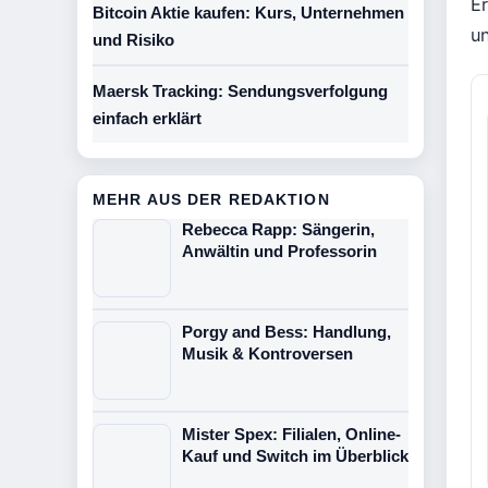
Er
Bitcoin Aktie kaufen: Kurs, Unternehmen
u
und Risiko
Maersk Tracking: Sendungsverfolgung
einfach erklärt
MEHR AUS DER REDAKTION
Rebecca Rapp: Sängerin,
Anwältin und Professorin
Porgy and Bess: Handlung,
Musik & Kontroversen
Mister Spex: Filialen, Online-
Kauf und Switch im Überblick