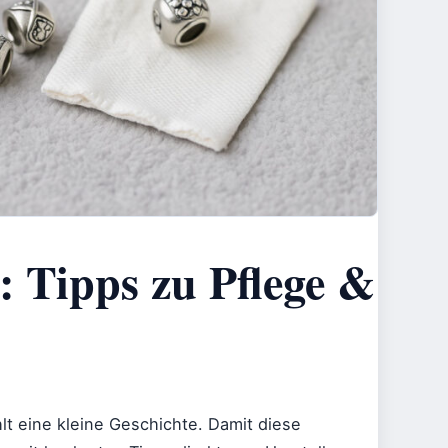
 Tipps zu Pflege &
t eine kleine Geschichte. Damit diese