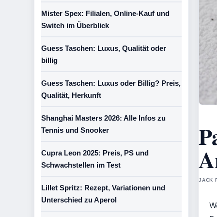
Mister Spex: Filialen, Online-Kauf und
Switch im Überblick
Guess Taschen: Luxus, Qualität oder
billig
Guess Taschen: Luxus oder Billig? Preis,
Qualität, Herkunft
Shanghai Masters 2026: Alle Infos zu
P
Tennis und Snooker
A
Cupra Leon 2025: Preis, PS und
Schwachstellen im Test
JACK 
Lillet Spritz: Rezept, Variationen und
Unterschied zu Aperol
W