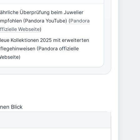
ährliche Überprüfung beim Juwelier
mpfohlen (Pandora YouTube) (
Pandora
ffizielle Webseite
)
eue Kollektionen 2025 mit erweiterten
flegehinweisen (Pandora offizielle
ebseite)
nen Blick