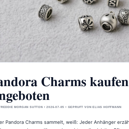
andora Charms kaufen:
ngeboten
FREDDIE MORGAN SUTTON • 2026-07-05 • GEPRUFT VON ELIAS HOFFMANN
er Pandora Charms sammelt, weiß: Jeder Anhänger erzähl