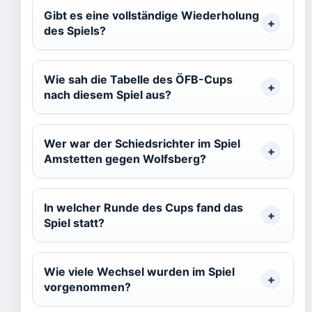
Gibt es eine vollständige Wiederholung
des Spiels?
Wie sah die Tabelle des ÖFB-Cups
nach diesem Spiel aus?
Wer war der Schiedsrichter im Spiel
Amstetten gegen Wolfsberg?
In welcher Runde des Cups fand das
Spiel statt?
Wie viele Wechsel wurden im Spiel
vorgenommen?