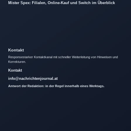
Mister Spex: Filialen, Online-Kauf und Switch im Überblick
Kontakt
Responsestarker Kontaktkanal mit schneller Weiterleitung von Hinweisen und
Korrekturen.
Kontakt
info@nachrichtenjournal.at
Antwort der Redaktion: in der Regel innerhalb eines Werktags.