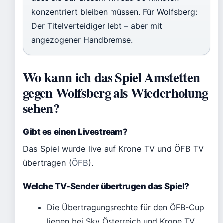
konzentriert bleiben müssen. Für Wolfsberg:
Der Titelverteidiger lebt – aber mit
angezogener Handbremse.
Wo kann ich das Spiel Amstetten
gegen Wolfsberg als Wiederholung
sehen?
Gibt es einen Livestream?
Das Spiel wurde live auf Krone TV und ÖFB TV
übertragen (
ÖFB
).
Welche TV-Sender übertrugen das Spiel?
Die Übertragungsrechte für den ÖFB-Cup
liegen bei Sky Österreich und Krone TV