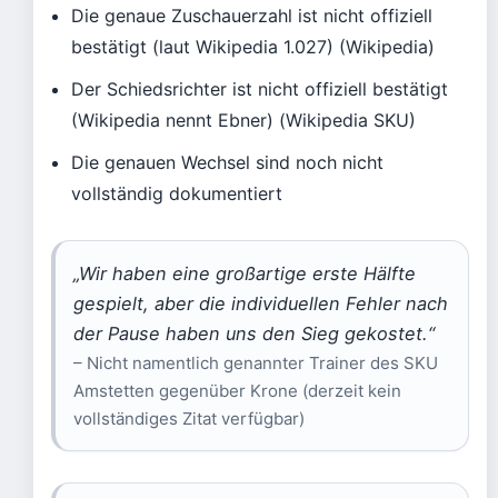
Die genaue Zuschauerzahl ist nicht offiziell
bestätigt (laut Wikipedia 1.027) (Wikipedia)
Der Schiedsrichter ist nicht offiziell bestätigt
(Wikipedia nennt Ebner) (Wikipedia SKU)
Die genauen Wechsel sind noch nicht
vollständig dokumentiert
„Wir haben eine großartige erste Hälfte
gespielt, aber die individuellen Fehler nach
der Pause haben uns den Sieg gekostet.“
– Nicht namentlich genannter Trainer des SKU
Amstetten gegenüber Krone (derzeit kein
vollständiges Zitat verfügbar)