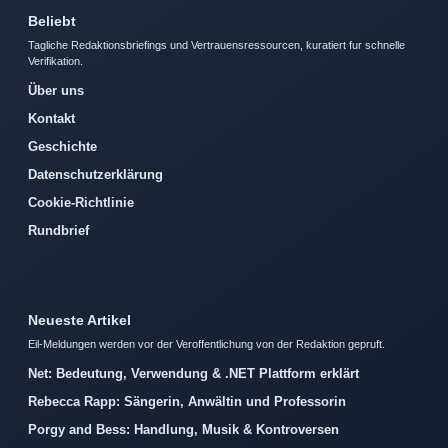
Beliebt
Tagliche Redaktionsbriefings und Vertrauensressourcen, kuratiert fur schnelle
Verifikation.
Über uns
Kontakt
Geschichte
Datenschutzerklärung
Cookie-Richtlinie
Rundbrief
Neueste Artikel
Eil-Meldungen werden vor der Veroffentlichung von der Redaktion gepruft.
Net: Bedeutung, Verwendung & .NET Plattform erklärt
Rebecca Rapp: Sängerin, Anwältin und Professorin
Porgy and Bess: Handlung, Musik & Kontroversen