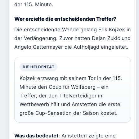
der 115. Minute.
Wer erzielte die entscheidenden Treffer?
Die entscheidende Wende gelang Erik Kojzek in
der Verlängerung. Zuvor hatten Dejan Zukić und
Angelo Gattermayer die Aufholjagd eingeleitet.
DIE HELDENTAT
Kojzek erzwang mit seinem Tor in der 115.
Minute den Coup für Wolfsberg – ein
Treffer, der den Titelverteidiger im
Wettbewerb hält und Amstetten die erste
große Cup-Sensation der Saison kostet.
Was das bedeutet:
Amstetten zeigte eine