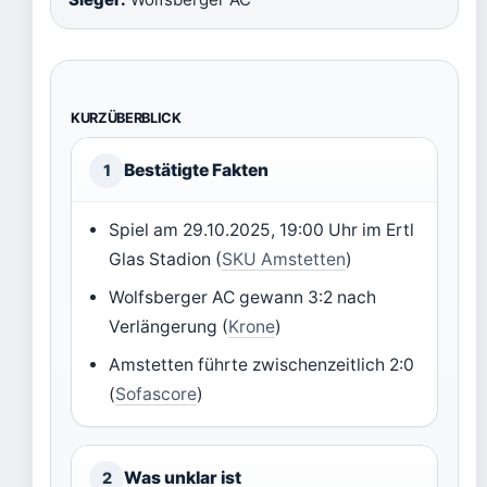
KURZÜBERBLICK
Bestätigte Fakten
1
Spiel am 29.10.2025, 19:00 Uhr im Ertl
Glas Stadion (
SKU Amstetten
)
Wolfsberger AC gewann 3:2 nach
Verlängerung (
Krone
)
Amstetten führte zwischenzeitlich 2:0
(
Sofascore
)
Was unklar ist
2