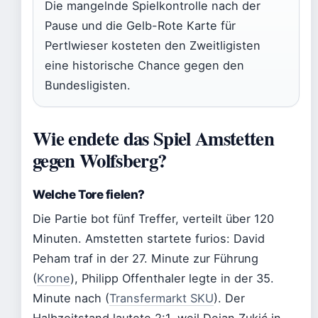
Die mangelnde Spielkontrolle nach der
Pause und die Gelb-Rote Karte für
Pertlwieser kosteten den Zweitligisten
eine historische Chance gegen den
Bundesligisten.
Wie endete das Spiel Amstetten
gegen Wolfsberg?
Welche Tore fielen?
Die Partie bot fünf Treffer, verteilt über 120
Minuten. Amstetten startete furios: David
Peham traf in der 27. Minute zur Führung
(
Krone
), Philipp Offenthaler legte in der 35.
Minute nach (
Transfermarkt SKU
). Der