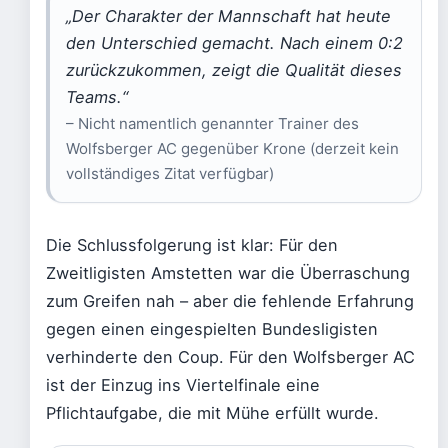
„Der Charakter der Mannschaft hat heute
den Unterschied gemacht. Nach einem 0:2
zurückzukommen, zeigt die Qualität dieses
Teams.“
– Nicht namentlich genannter Trainer des
Wolfsberger AC gegenüber Krone (derzeit kein
vollständiges Zitat verfügbar)
Die Schlussfolgerung ist klar: Für den
Zweitligisten Amstetten war die Überraschung
zum Greifen nah – aber die fehlende Erfahrung
gegen einen eingespielten Bundesligisten
verhinderte den Coup. Für den Wolfsberger AC
ist der Einzug ins Viertelfinale eine
Pflichtaufgabe, die mit Mühe erfüllt wurde.