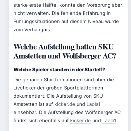
starke erste Hälfte, konnte den Vorsprung aber
nicht verwalten. Die fehlende Erfahrung in
Führungssituationen auf diesem Niveau wurde
zum Verhängnis.
Welche Aufstellung hatten SKU
Amstetten und Wolfsberger AC?
Welche Spieler standen in der Startelf?
Die genauen Startformationen sind über die
Liveticker der großen Sportplattformen
dokumentiert. Die Aufstellung von SKU
Amstetten ist auf
kicker.de
und
Laola1
einsehbar. Die Aufstellung des Wolfsberger AC
findet sich ebenfalls auf
kicker.de
und
Laola1
.