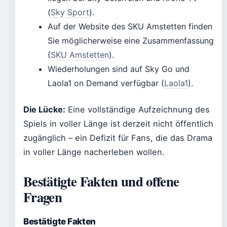
(
Sky Sport
).
Auf der Website des SKU Amstetten finden
Sie möglicherweise eine Zusammenfassung
(
SKU Amstetten
).
Wiederholungen sind auf Sky Go und
Laola1 on Demand verfügbar (
Laola1
).
Die Lücke:
Eine vollständige Aufzeichnung des
Spiels in voller Länge ist derzeit nicht öffentlich
zugänglich – ein Defizit für Fans, die das Drama
in voller Länge nacherleben wollen.
Bestätigte Fakten und offene
Fragen
Bestätigte Fakten