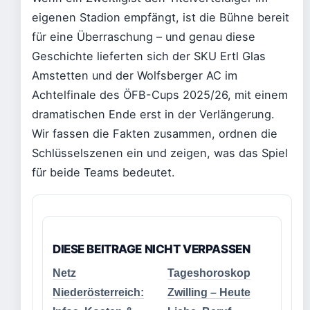
eigenen Stadion empfängt, ist die Bühne bereit
für eine Überraschung – und genau diese
Geschichte lieferten sich der SKU Ertl Glas
Amstetten und der Wolfsberger AC im
Achtelfinale des ÖFB-Cups 2025/26, mit einem
dramatischen Ende erst in der Verlängerung.
Wir fassen die Fakten zusammen, ordnen die
Schlüsselszenen ein und zeigen, was das Spiel
für beide Teams bedeutet.
DIESE BEITRAGE NICHT VERPASSEN
Netz
Tageshoroskop
Niederösterreich:
Zwilling – Heute