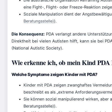
Die australische Organisation Reframing Auti
eine Fight-, Flight- oder Freeze-Reaktion zeig
Soziale Manipulation dient der Angstbewältigu
Beratungsstelle)
).
Die Konsequenz:
PDA verlangt andere Unterstützun
Direktheit bei vielen Autisten hilft, kann sie bei 
(National Autistic Society).
Wie erkenne ich, ob mein Kind PDA 
Welche Symptome zeigen Kinder mit PDA?
Kinder mit PDA zeigen zwanghaftes Vermeidung
beschreibt es als „extreme Anforderungsverme
Sie können sozial manipulierend wirken, aber
Beratungsstelle)).