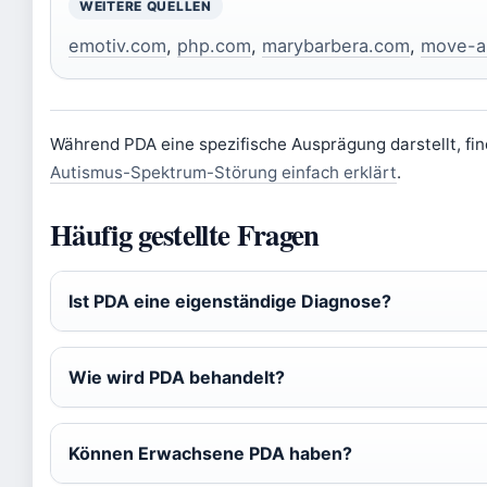
WEITERE QUELLEN
emotiv.com
,
php.com
,
marybarbera.com
,
move-a
Während PDA eine spezifische Ausprägung darstellt, fin
Autismus-Spektrum-Störung einfach erklärt
.
Häufig gestellte Fragen
Ist PDA eine eigenständige Diagnose?
Wie wird PDA behandelt?
Können Erwachsene PDA haben?