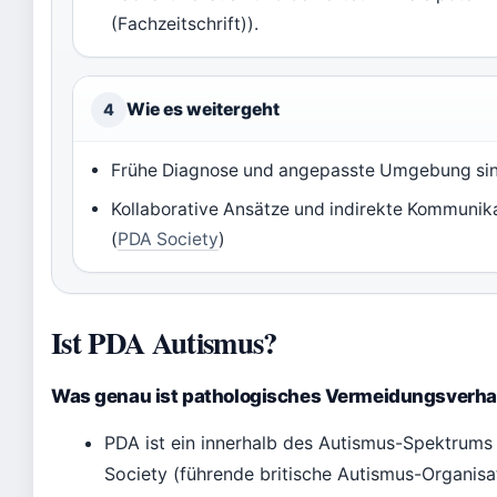
(Fachzeitschrift)).
Wie es weitergeht
4
Frühe Diagnose und angepasste Umgebung sin
Kollaborative Ansätze und indirekte Kommunikat
(
PDA Society
)
Ist PDA Autismus?
Was genau ist pathologisches Vermeidungsverha
PDA ist ein innerhalb des Autismus-Spektrums a
Society (führende britische Autismus-Organisat