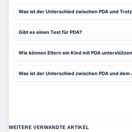
Was ist der Unterschied zwischen PDA und Trot
Gibt es einen Test für PDA?
Wie können Eltern ein Kind mit PDA unterstütze
Was ist der Unterschied zwischen PDA und dem
WEITERE VERWANDTE ARTIKEL