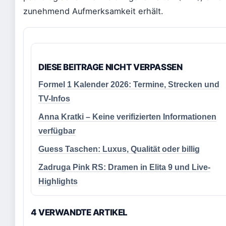
zunehmend Aufmerksamkeit erhält.
DIESE BEITRAGE NICHT VERPASSEN
Formel 1 Kalender 2026: Termine, Strecken und
TV-Infos
Anna Kratki – Keine verifizierten Informationen
verfügbar
Guess Taschen: Luxus, Qualität oder billig
Zadruga Pink RS: Dramen in Elita 9 und Live-
Highlights
4 VERWANDTE ARTIKEL