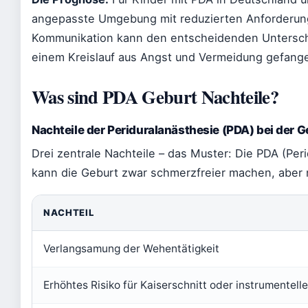
angepasste Umgebung mit reduzierten Anforderung
Kommunikation kann den entscheidenden Unterschi
einem Kreislauf aus Angst und Vermeidung gefang
Was sind PDA Geburt Nachteile?
Nachteile der Periduralanästhesie (PDA) bei der G
Drei zentrale Nachteile – das Muster: Die PDA (Per
kann die Geburt zwar schmerzfreier machen, aber n
NACHTEIL
Verlangsamung der Wehentätigkeit
Erhöhtes Risiko für Kaiserschnitt oder instrumentell