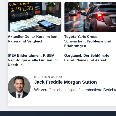
Aktueller Dollar-Kurs im Iran:
Toyota Yaris Cross:
Raten und Vergleich
Schwächen, Probleme und
Erfahrungen
IKEA Bilderrahmen: RIBBA-
Gargamel: Der Schlümpfe-
Nachfolger & alle Größen im
Feind, Name und Azrael
Überblick
UBER DEN AUTOR
Jack Freddie Morgan Sutton
Wir veröffentlichen täglich faktenbasierte Bericht