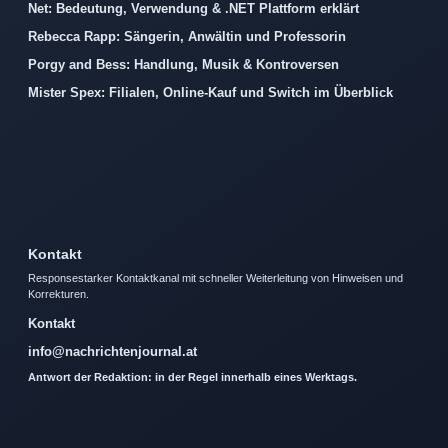
Net: Bedeutung, Verwendung & .NET Plattform erklärt
Rebecca Rapp: Sängerin, Anwältin und Professorin
Porgy and Bess: Handlung, Musik & Kontroversen
Mister Spex: Filialen, Online-Kauf und Switch im Überblick
Kontakt
Responsestarker Kontaktkanal mit schneller Weiterleitung von Hinweisen und
Korrekturen.
Kontakt
info@nachrichtenjournal.at
Antwort der Redaktion: in der Regel innerhalb eines Werktags.