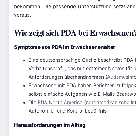
bekommen. Die passende Unterstützung setzt aber
voraus.
Wie zeigt sich PDA bei Erwachsenen
Symptome von PDA im Erwachsenenalter
Eine deutschsprachige Quelle beschreibt PDA 
Verhaltensprofil, das mit extremer Nervosität
Anforderungen überhandnehmen (
Autismusinf
Erwachsene mit PDA haben Berichten zufolge S
selbst einfache Aufgaben wie E-Mails Beantwo
Die
PDA North America (nordamerikanische In
Autonomie- und Kontrollbedürfnis.
Herausforderungen im Alltag