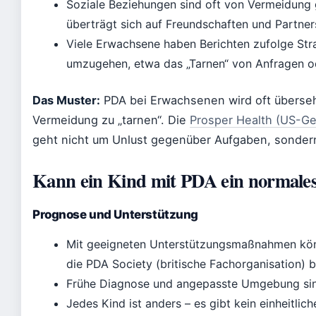
Soziale Beziehungen sind oft von Vermeidung 
überträgt sich auf Freundschaften und Partner
Viele Erwachsene haben Berichten zufolge Str
umzugehen, etwa das „Tarnen“ von Anfragen o
Das Muster:
PDA bei Erwachsenen wird oft übersehe
Vermeidung zu „tarnen“. Die
Prosper Health (US-Ge
geht nicht um Unlust gegenüber Aufgaben, sondern
Kann ein Kind mit PDA ein normale
Prognose und Unterstützung
Mit geeigneten Unterstützungsmaßnahmen könn
die PDA Society (britische Fachorganisation) b
Frühe Diagnose und angepasste Umgebung sin
Jedes Kind ist anders – es gibt kein einheitlich