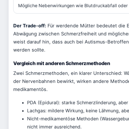
Mögliche Nebenwirkungen wie Blutdruckabfall ode
Der Trade-off:
Für werdende Mütter bedeutet die E
Abwägung zwischen Schmerzfreiheit und mögliche
weist darauf hin, dass auch bei Autismus-Betroffe
werden sollte.
Vergleich mit anderen Schmerzmethoden
Zwei Schmerzmethoden, ein klarer Unterschied: W
der Nervenbahnen bewirkt, wirken andere Methode
medikamentös.
PDA (Epidural): starke Schmerzlinderung, aber 
Lachgas: mildere Wirkung, keine Lähmung, abe
Nicht-medikamentöse Methoden (Wassergeburt
nicht immer ausreichend.