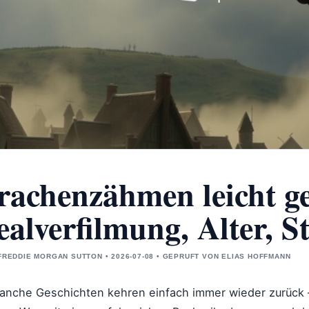
rachenzähmen leicht g
ealverfilmung, Alter, 
FREDDIE MORGAN SUTTON • 2026-07-08 • GEPRUFT VON ELIAS HOFFMANN
anche Geschichten kehren einfach immer wieder zurück