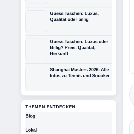
Guess Taschen: Luxus,
Qualität oder billig
Guess Taschen: Luxus oder
Billig? Preis, Qualität,
Herkunft
Shanghai Masters 2026: Alle
Infos zu Tennis und Snooker
THEMEN ENTDECKEN
Blog
Lokal