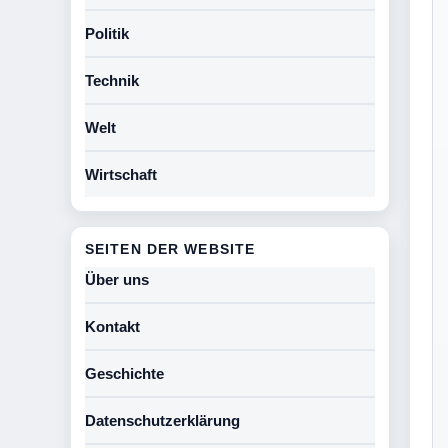
Politik
Technik
Welt
Wirtschaft
SEITEN DER WEBSITE
Über uns
Kontakt
Geschichte
Datenschutzerklärung