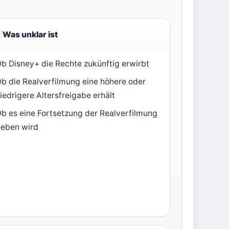
Was unklar ist
b Disney+ die Rechte zukünftig erwirbt
b die Realverfilmung eine höhere oder
iedrigere Altersfreigabe erhält
b es eine Fortsetzung der Realverfilmung
eben wird