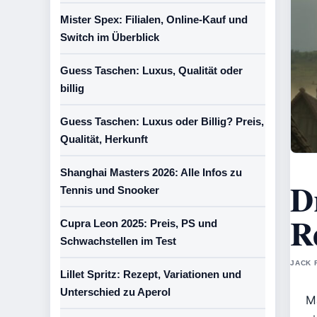
Mister Spex: Filialen, Online-Kauf und
Switch im Überblick
Guess Taschen: Luxus, Qualität oder
billig
Guess Taschen: Luxus oder Billig? Preis,
Qualität, Herkunft
Shanghai Masters 2026: Alle Infos zu
D
Tennis und Snooker
R
Cupra Leon 2025: Preis, PS und
Schwachstellen im Test
JACK 
Lillet Spritz: Rezept, Variationen und
Unterschied zu Aperol
M