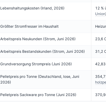
Lebenshaltungskosten (Irland, 2026)
12 % 
Union
Größter Stromfresser im Haushalt
Heizu
Arbeitspreis Neukunden (Strom, Juni 2026)
23,6 
Arbeitspreis Bestandskunden (Strom, Juni 2026)
31,2 
Grundversorgung Strompreis (Juni 2026)
42,83
Pelletpreis pro Tonne (Deutschland, lose, Juni
354,7
2026)
holzpe
Pelletpreis Sackware pro Tonne (Juni 2026)
370,9