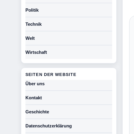
Politik
Technik
Welt
Wirtschaft
SEITEN DER WEBSITE
Über uns
Kontakt
Geschichte
Datenschutzerklärung