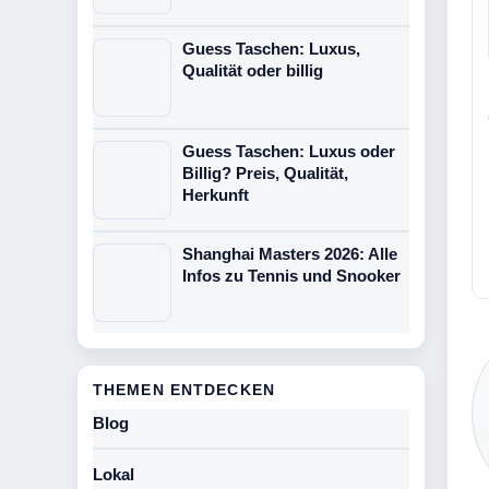
Guess Taschen: Luxus,
Qualität oder billig
Guess Taschen: Luxus oder
Billig? Preis, Qualität,
Herkunft
Shanghai Masters 2026: Alle
Infos zu Tennis und Snooker
THEMEN ENTDECKEN
Blog
Lokal