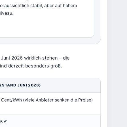
oraussichtlich stabil, aber auf hohem
iveau.
Juni 2026 wirklich stehen – die
nd derzeit besonders groß.
(STAND JUNI 2026)
 Cent/kWh (viele Anbieter senken die Preise)
85 €