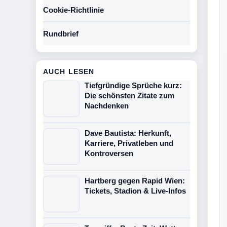
Cookie-Richtlinie
Rundbrief
AUCH LESEN
Tiefgründige Sprüche kurz:
Die schönsten Zitate zum
Nachdenken
Dave Bautista: Herkunft,
Karriere, Privatleben und
Kontroversen
Hartberg gegen Rapid Wien:
Tickets, Stadion & Live-Infos