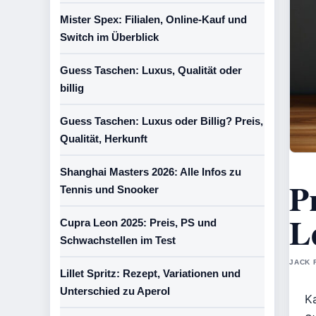
Mister Spex: Filialen, Online-Kauf und
Switch im Überblick
Guess Taschen: Luxus, Qualität oder
billig
Guess Taschen: Luxus oder Billig? Preis,
Qualität, Herkunft
Shanghai Masters 2026: Alle Infos zu
P
Tennis und Snooker
L
Cupra Leon 2025: Preis, PS und
Schwachstellen im Test
JACK 
Lillet Spritz: Rezept, Variationen und
Unterschied zu Aperol
K