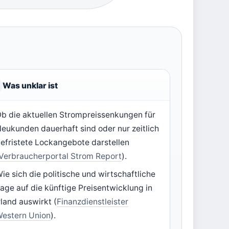
Was unklar ist
b die aktuellen Strompreissenkungen für
eukunden dauerhaft sind oder nur zeitlich
efristete Lockangebote darstellen
Verbraucherportal Strom Report
).
ie sich die politische und wirtschaftliche
age auf die künftige Preisentwicklung in
rland auswirkt (
Finanzdienstleister
estern Union
).