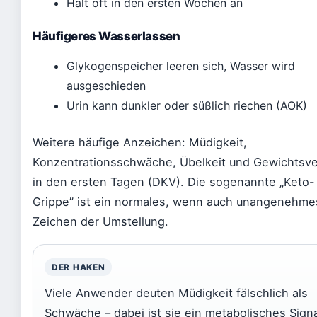
Hält oft in den ersten Wochen an
Häufigeres Wasserlassen
Glykogenspeicher leeren sich, Wasser wird
ausgeschieden
Urin kann dunkler oder süßlich riechen (AOK)
Weitere häufige Anzeichen: Müdigkeit,
Konzentrationsschwäche, Übelkeit und Gewichtsve
in den ersten Tagen (DKV). Die sogenannte „Keto-
Grippe” ist ein normales, wenn auch unangenehme
Zeichen der Umstellung.
DER HAKEN
Viele Anwender deuten Müdigkeit fälschlich als
Schwäche – dabei ist sie ein metabolisches Signa