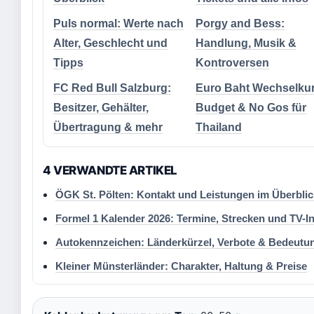
Puls normal: Werte nach
Porgy and Bess:
Alter, Geschlecht und
Handlung, Musik &
Tipps
Kontroversen
FC Red Bull Salzburg:
Euro Baht Wechselkur
Besitzer, Gehälter,
Budget & No Gos für
Übertragung & mehr
Thailand
4 VERWANDTE ARTIKEL
ÖGK St. Pölten: Kontakt und Leistungen im Überblic
Formel 1 Kalender 2026: Termine, Strecken und TV-I
Autokennzeichen: Länderkürzel, Verbote & Bedeutu
Kleiner Münsterländer: Charakter, Haltung & Preise