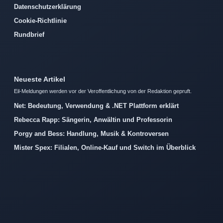
Datenschutzerklärung
Cookie-Richtlinie
Rundbrief
Neueste Artikel
Eil-Meldungen werden vor der Veroffentlichung von der Redaktion gepruft.
Net: Bedeutung, Verwendung & .NET Plattform erklärt
Rebecca Rapp: Sängerin, Anwältin und Professorin
Porgy and Bess: Handlung, Musik & Kontroversen
Mister Spex: Filialen, Online-Kauf und Switch im Überblick