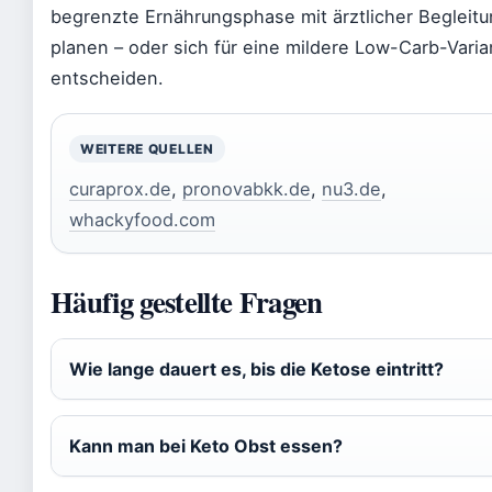
begrenzte Ernährungsphase mit ärztlicher Begleitu
planen – oder sich für eine mildere Low-Carb-Varia
entscheiden.
WEITERE QUELLEN
curaprox.de
,
pronovabkk.de
,
nu3.de
,
whackyfood.com
Häufig gestellte Fragen
Wie lange dauert es, bis die Ketose eintritt?
Kann man bei Keto Obst essen?