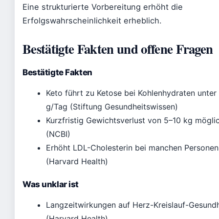
Eine strukturierte Vorbereitung erhöht die
Erfolgswahrscheinlichkeit erheblich.
Bestätigte Fakten und offene Fragen
Bestätigte Fakten
Keto führt zu Ketose bei Kohlenhydraten unter
g/Tag (Stiftung Gesundheitswissen)
Kurzfristig Gewichtsverlust von 5–10 kg mögli
(NCBI)
Erhöht LDL-Cholesterin bei manchen Personen
(Harvard Health)
Was unklar ist
Langzeitwirkungen auf Herz-Kreislauf-Gesundh
(Harvard Health)