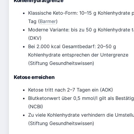
Kohlenhydratgrenze
Klassische Keto-Form: 10–15 g Kohlenhydrate 
Tag (
Barmer
)
Moderne Variante: bis zu 50 g Kohlenhydrate t
(DKV)
Bei 2.000 kcal Gesamtbedarf: 20–50 g
Kohlenhydrate entsprechen der Untergrenze
(Stiftung Gesundheitswissen)
Ketose erreichen
Ketose tritt nach 2–7 Tagen ein (AOK)
Blutketonwert über 0,5 mmol/l gilt als Bestäti
(NCBI)
Zu viele Kohlenhydrate verhindern die Umstell
(Stiftung Gesundheitswissen)