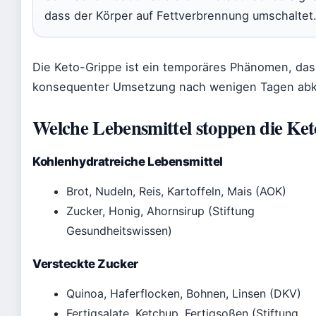
dass der Körper auf Fettverbrennung umschaltet
Die Keto-Grippe ist ein temporäres Phänomen, das
konsequenter Umsetzung nach wenigen Tagen abkl
Welche Lebensmittel stoppen die Ket
Kohlenhydratreiche Lebensmittel
Brot, Nudeln, Reis, Kartoffeln, Mais (AOK)
Zucker, Honig, Ahornsirup (Stiftung
Gesundheitswissen)
Versteckte Zucker
Quinoa, Haferflocken, Bohnen, Linsen (DKV)
Fertigsalate, Ketchup, Fertigsoßen (Stiftung