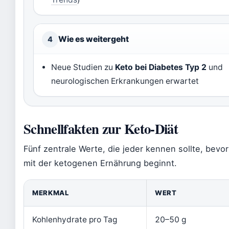
Wie es weitergeht
4
Neue Studien zu
Keto bei Diabetes Typ 2
und
neurologischen Erkrankungen erwartet
Schnellfakten zur Keto-Diät
Fünf zentrale Werte, die jeder kennen sollte, bevor
mit der ketogenen Ernährung beginnt.
MERKMAL
WERT
Kohlenhydrate pro Tag
20–50 g