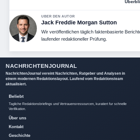
Überbl
UBER DEN AUTOR
Jack Freddie Morgan Sutton
Wir veröffentlichen täglich faktenbasierte Bericht
laufender redaktioneller Prüfung.
NACHRICHTENJOURNAL
NachrichtenJournal vereint Nachrichten, Ratgeber und Analysen in
einem modernen Redaktionslayout. Laufend vom Redaktionsteam
aktualisiert.
Beliebt
Tagliche Redaktionsbriefings und Vertrauensressourcen, kuratiert fur schnelle
Verifikation.
Über uns
Kontakt
Geschichte