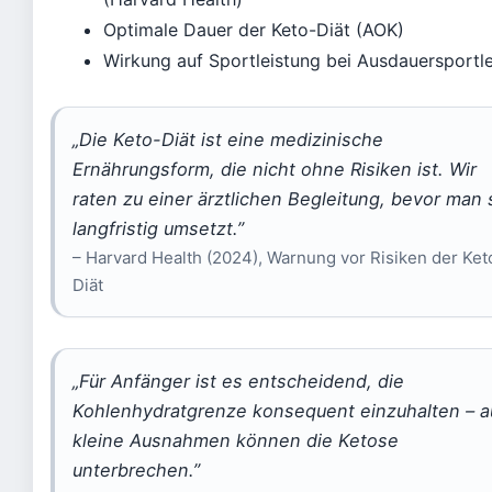
Optimale Dauer der Keto-Diät (AOK)
Wirkung auf Sportleistung bei Ausdauersportl
„Die Keto-Diät ist eine medizinische
Ernährungsform, die nicht ohne Risiken ist. Wir
raten zu einer ärztlichen Begleitung, bevor man 
langfristig umsetzt.”
– Harvard Health (2024), Warnung vor Risiken der Ket
Diät
„Für Anfänger ist es entscheidend, die
Kohlenhydratgrenze konsequent einzuhalten – 
kleine Ausnahmen können die Ketose
unterbrechen.”