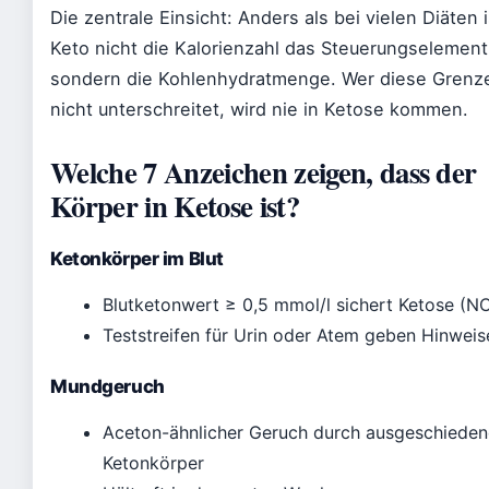
Die zentrale Einsicht: Anders als bei vielen Diäten i
Keto nicht die Kalorienzahl das Steuerungselement
sondern die Kohlenhydratmenge. Wer diese Grenz
nicht unterschreitet, wird nie in Ketose kommen.
Welche 7 Anzeichen zeigen, dass der
Körper in Ketose ist?
Ketonkörper im Blut
Blutketonwert ≥ 0,5 mmol/l sichert Ketose (NC
Teststreifen für Urin oder Atem geben Hinweis
Mundgeruch
Aceton-ähnlicher Geruch durch ausgeschieden
Ketonkörper