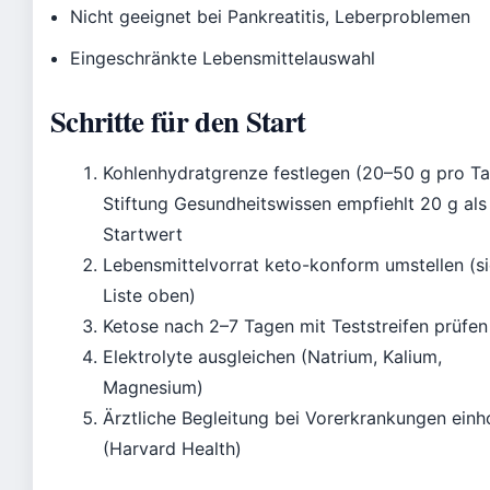
Nicht geeignet bei Pankreatitis, Leberproblemen
Eingeschränkte Lebensmittelauswahl
Schritte für den Start
Kohlenhydratgrenze festlegen (20–50 g pro Ta
Stiftung Gesundheitswissen empfiehlt 20 g als
Startwert
Lebensmittelvorrat keto-konform umstellen (s
Liste oben)
Ketose nach 2–7 Tagen mit Teststreifen prüfen
Elektrolyte ausgleichen (Natrium, Kalium,
Magnesium)
Ärztliche Begleitung bei Vorerkrankungen einh
(Harvard Health)