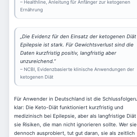
– Healthline, Anleitung für Anfänger zur ketogenen
Ernährung
„Die Evidenz für den Einsatz der ketogenen Diät
Epilepsie ist stark. Für Gewichtsverlust sind die
Daten kurzfristig positiv, langfristig aber
unzureichend.”
– NCBI, Evidenzbasierte klinische Anwendungen der
ketogenen Diät
Für Anwender in Deutschland ist die Schlussfolger
klar: Die Keto-Diät funktioniert kurzfristig und
medizinisch bei Epilepsie, aber als langfristige Diät
sie Risiken, die man nicht ignorieren sollte. Wer sie
dennoch ausprobiert, tut gut daran, sie als zeitlich