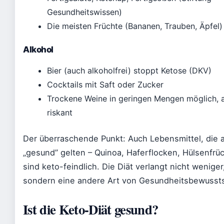
Gesundheitswissen)
Die meisten Früchte (Bananen, Trauben, Äpfel)
Alkohol
Bier (auch alkoholfrei) stoppt Ketose (DKV)
Cocktails mit Saft oder Zucker
Trockene Weine in geringen Mengen möglich, 
riskant
Der überraschende Punkt: Auch Lebensmittel, die a
„gesund” gelten – Quinoa, Haferflocken, Hülsenfrüc
sind keto-feindlich. Die Diät verlangt nicht weniger
sondern eine andere Art von Gesundheitsbewussts
Ist die Keto-Diät gesund?