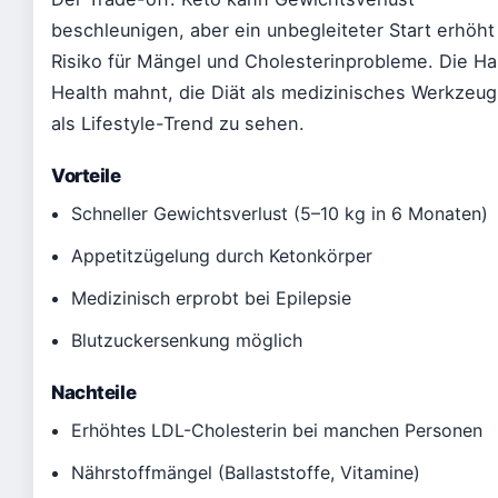
beschleunigen, aber ein unbegleiteter Start erhöht
Risiko für Mängel und Cholesterinprobleme. Die Ha
Health mahnt, die Diät als medizinisches Werkzeug,
als Lifestyle-Trend zu sehen.
Vorteile
Schneller Gewichtsverlust (5–10 kg in 6 Monaten)
Appetitzügelung durch Ketonkörper
Medizinisch erprobt bei Epilepsie
Blutzuckersenkung möglich
Nachteile
Erhöhtes LDL-Cholesterin bei manchen Personen
Nährstoffmängel (Ballaststoffe, Vitamine)