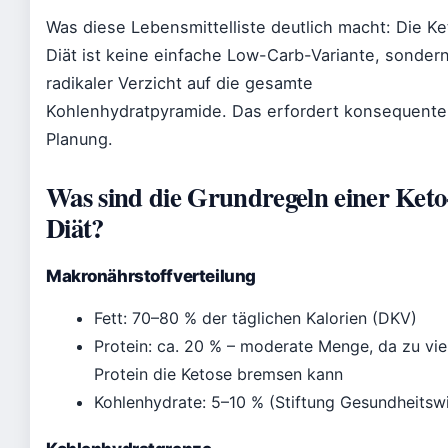
Was diese Lebensmittelliste deutlich macht: Die Ke
Diät ist keine einfache Low-Carb-Variante, sondern
radikaler Verzicht auf die gesamte
Kohlenhydratpyramide. Das erfordert konsequente
Planung.
Was sind die Grundregeln einer Keto
Diät?
Makronährstoffverteilung
Fett: 70–80 % der täglichen Kalorien (DKV)
Protein: ca. 20 % – moderate Menge, da zu vie
Protein die Ketose bremsen kann
Kohlenhydrate: 5–10 % (Stiftung Gesundheitsw