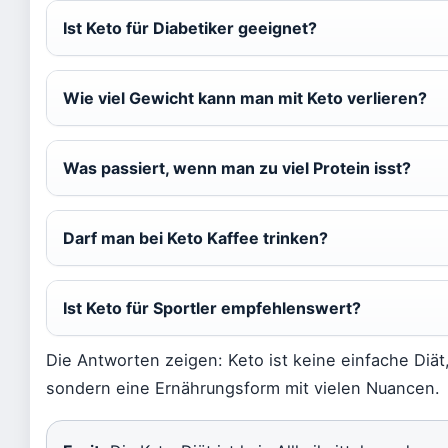
Ist Keto für Diabetiker geeignet?
Wie viel Gewicht kann man mit Keto verlieren?
Was passiert, wenn man zu viel Protein isst?
Darf man bei Keto Kaffee trinken?
Ist Keto für Sportler empfehlenswert?
Die Antworten zeigen: Keto ist keine einfache Diät
sondern eine Ernährungsform mit vielen Nuancen.