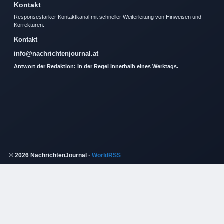
Kontakt
Responsestarker Kontaktkanal mit schneller Weiterleitung von Hinweisen und
Korrekturen.
Kontakt
info@nachrichtenjournal.at
Antwort der Redaktion: in der Regel innerhalb eines Werktags.
© 2026 NachrichtenJournal ·
WorldRSS