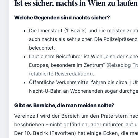
Ist es sicher, nachts in Wien zu laufe
Welche Gegenden sind nachts sicher?
Die Innenstadt (1. Bezirk) und die meisten zent
auch nachts als sehr sicher. Die Polizeipräsenz
beleuchtet.
Laut einem Reiseführer ist Wien „eine der sich
Europas, besonders im Zentrum“ (
Reiseblog Tr
(etablierte Reiseredaktion)
).
Öffentliche Verkehrsmittel fahren bis circa 1 U
Nacht‑U‑Bahn an Wochenenden sogar durchge
Gibt es Bereiche, die man meiden sollte?
Vereinzelt wird der Bereich um den Praterstern n
beschrieben – nicht gefährlich, aber mitunter laut
Der 10. Bezirk (Favoriten) hat einige Ecken, die m