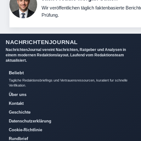
Wir veröffentlichen täglich faktenbasierte Bericht
Prüfung.
NACHRICHTENJOURNAL
NachrichtenJournal vereint Nachrichten, Ratgeber und Analysen in
einem modernen Redaktionslayout. Laufend vom Redaktionsteam
aktualisiert.
Beliebt
Tagliche Redaktionsbriefings und Vertrauensressourcen, kuratiert fur schnelle
Verifikation.
Über uns
Kontakt
Geschichte
Datenschutzerklärung
Cookie-Richtlinie
Rundbrief