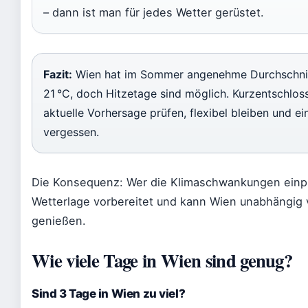
– dann ist man für jedes Wetter gerüstet.
Fazit:
Wien hat im Sommer angenehme Durchschni
21 °C, doch Hitzetage sind möglich. Kurzentschloss
aktuelle Vorhersage prüfen, flexibel bleiben und ei
vergessen.
Die Konsequenz: Wer die Klimaschwankungen einpla
Wetterlage vorbereitet und kann Wien unabhängi
genießen.
Wie viele Tage in Wien sind genug?
Sind 3 Tage in Wien zu viel?