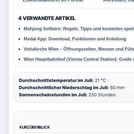
4 VERWANDTE ARTIKEL
Mahjong Solitaire: Regeln, Tipps und kostenlos spie
Medal App: Download, Funktionen und Anleitung
Votivkirche Wien – Öffnungszeiten, Messen und Fü
Wien Hauptbahnhof (Vienna Central Station): Guide 
Durchschnittstemperatur im Juli:
21 °C ·
Durchschnittlicher Niederschlag im Juli:
60 mm ·
Sonnenscheinstunden im Juli:
250 Stunden
KURZÜBERBLICK