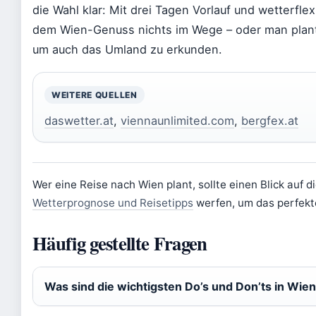
die Wahl klar: Mit drei Tagen Vorlauf und wetterfle
dem Wien-Genuss nichts im Wege – oder man plant 
um auch das Umland zu erkunden.
WEITERE QUELLEN
daswetter.at
,
viennaunlimited.com
,
bergfex.at
Wer eine Reise nach Wien plant, sollte einen Blick auf d
Wetterprognose und Reisetipps
werfen, um das perfekte
Häufig gestellte Fragen
Was sind die wichtigsten Do’s und Don’ts in Wie