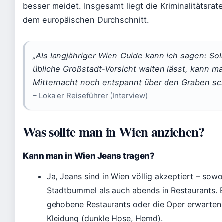
besser meidet. Insgesamt liegt die Kriminalitätsrat
dem europäischen Durchschnitt.
„Als langjähriger Wien‑Guide kann ich sagen: So
übliche Großstadt‑Vorsicht walten lässt, kann 
Mitternacht noch entspannt über den Graben sc
– Lokaler Reiseführer (Interview)
Was sollte man in Wien anziehen?
Kann man in Wien Jeans tragen?
Ja, Jeans sind in Wien völlig akzeptiert – sow
Stadtbummel als auch abends in Restaurants. 
gehobene Restaurants oder die Oper erwarten
Kleidung (dunkle Hose, Hemd).