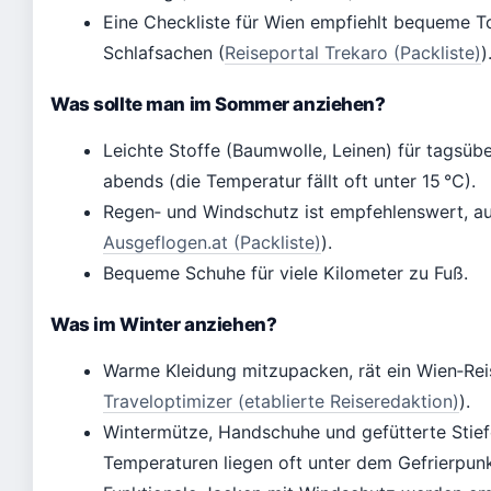
Eine Checkliste für Wien empfiehlt bequeme To
Schlafsachen (
Reiseportal Trekaro (Packliste)
)
Was sollte man im Sommer anziehen?
Leichte Stoffe (Baumwolle, Leinen) für tagsübe
abends (die Temperatur fällt oft unter 15 °C).
Regen‑ und Windschutz ist empfehlenswert, auc
Ausgeflogen.at (Packliste)
).
Bequeme Schuhe für viele Kilometer zu Fuß.
Was im Winter anziehen?
Warme Kleidung mitzupacken, rät ein Wien‑Rei
Traveloptimizer (etablierte Reiseredaktion)
).
Wintermütze, Handschuhe und gefütterte Stiefel
Temperaturen liegen oft unter dem Gefrierpunk