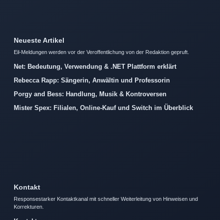
Neueste Artikel
Eil-Meldungen werden vor der Veroffentlichung von der Redaktion gepruft.
Net: Bedeutung, Verwendung & .NET Plattform erklärt
Rebecca Rapp: Sängerin, Anwältin und Professorin
Porgy and Bess: Handlung, Musik & Kontroversen
Mister Spex: Filialen, Online-Kauf und Switch im Überblick
Kontakt
Responsestarker Kontaktkanal mit schneller Weiterleitung von Hinweisen und
Korrekturen.