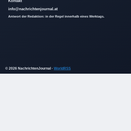
Kontakt
info@nachrichtenjournal.at
Antwort der Redaktion: in der Regel innerhalb eines Werktags.
© 2026 NachrichtenJournal ·
WorldRSS