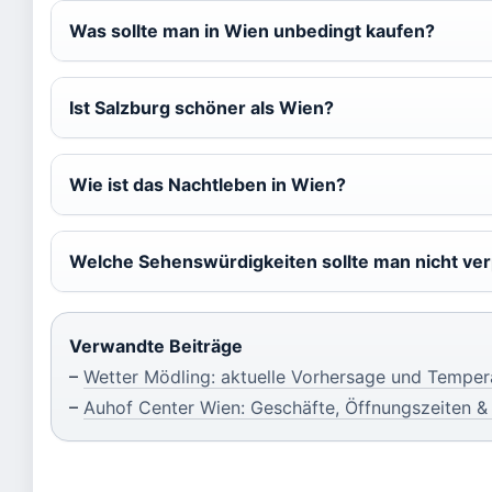
Was sollte man in Wien unbedingt kaufen?
Ist Salzburg schöner als Wien?
Wie ist das Nachtleben in Wien?
Welche Sehenswürdigkeiten sollte man nicht ve
Verwandte Beiträge
–
Wetter Mödling: aktuelle Vorhersage und Temper
–
Auhof Center Wien: Geschäfte, Öffnungszeiten &