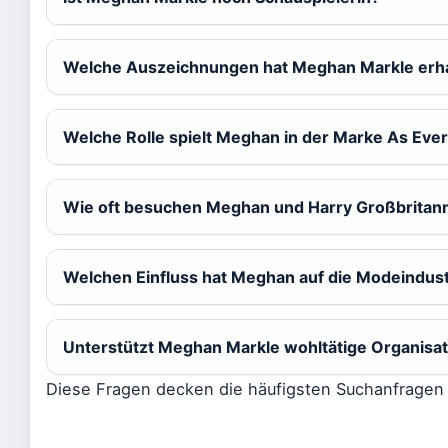
Welche Auszeichnungen hat Meghan Markle erh
Welche Rolle spielt Meghan in der Marke As Eve
Wie oft besuchen Meghan und Harry Großbritan
Welchen Einfluss hat Meghan auf die Modeindust
Unterstützt Meghan Markle wohltätige Organisa
Diese Fragen decken die häufigsten Suchanfragen