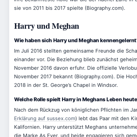
sie von 2011 bis 2017 spielte (Biography.com).
Harry und Meghan
Wie haben sich Harry und Meghan kennengelernt
Im Juli 2016 stellten gemeinsame Freunde die Scha
einander vor. Die Beziehung blieb zunächst geheim
November 2016 davon erfuhr. Die offizielle Verlob
November 2017 bekannt (Biography.com). Die Hochz
2018 in der St. George’s Chapel in Windsor.
Welche Rolle spielt Harry in Meghans Leben heut
Nach dem Rückzug von königlichen Pflichten im Ja
Erklärung auf sussex.com
) lebt das Paar mit den K
Kalifornien. Harry unterstützt Meghans unternehme
die Marke As Ever, und beide engagieren sich gem