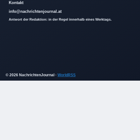
Kontakt
info@nachrichtenjournal.at
Antwort der Redaktion: in der Regel innerhalb eines Werktags.
© 2026 NachrichtenJournal ·
WorldRSS