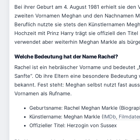
Bei ihrer Geburt am 4. August 1981 erhielt sie de
zweiten Vornamen Meghan und den Nachnamen Mar
Beruflich nutzte sie stets den Künstlernamen Meg
Hochzeit mit Prinz Harry trägt sie offiziell den Tit
verwendet aber weiterhin Meghan Markle als bürg
Welche Bedeutung hat der Name Rachel?
Rachel ist ein hebräischer Vorname und bedeutet „
Sanfte“. Ob ihre Eltern eine besondere Bedeutung wä
bekannt. Fest steht: Meghan selbst nutzt fast auss
Vornamen als Rufname.
Geburtsname: Rachel Meghan Markle (Biograp
Künstlername: Meghan Markle (
IMDb, Filmdat
Offizieller Titel: Herzogin von Sussex