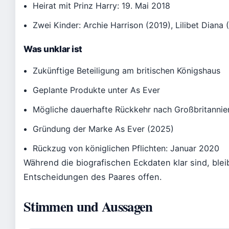
Heirat mit Prinz Harry: 19. Mai 2018
Zwei Kinder: Archie Harrison (2019), Lilibet Diana 
Was unklar ist
Zukünftige Beteiligung am britischen Königshaus
Geplante Produkte unter As Ever
Mögliche dauerhafte Rückkehr nach Großbritannie
Gründung der Marke As Ever (2025)
Rückzug von königlichen Pflichten: Januar 2020
Während die biografischen Eckdaten klar sind, bleib
Entscheidungen des Paares offen.
Stimmen und Aussagen