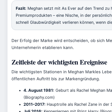
Fazit:
Meghan setzt mit As Ever auf den Trend zu
Premiumprodukten – eine Nische, in der persönlich
schnell Glaubwürdigkeit verlieren können, wenn die
Der Erfolg der Marke wird entscheiden, ob sich Meg
Unternehmerin etablieren kann.
Zeitleiste der wichtigsten Ereignisse
Die wichtigsten Stationen in Meghan Markles Lebe
öffentlichen Auftritt bis zur Markengründung.
4. August 1981:
Geburt als Rachel Meghan Mar
(Biography.com)
2011–2017:
Hauptrolle als Rachel Zane in der 
Juli 2016:
Kennenlernen mit Prinz Harry (Biog