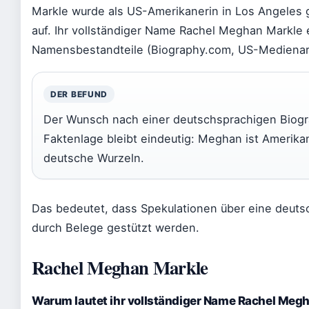
Markle wurde als US-Amerikanerin in Los Angeles
auf. Ihr vollständiger Name Rachel Meghan Markle 
Namensbestandteile (Biography.com, US-Medienar
DER BEFUND
Der Wunsch nach einer deutschsprachigen Biograf
Faktenlage bleibt eindeutig: Meghan ist Amerik
deutsche Wurzeln.
Das bedeutet, dass Spekulationen über eine deut
durch Belege gestützt werden.
Rachel Meghan Markle
Warum lautet ihr vollständiger Name Rachel Meg