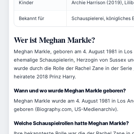
Kinder
Archie Harrison (2019), Lili
Bekannt für
Schauspielerei, königliches
Wer ist Meghan Markle?
Meghan Markle, geboren am 4. August 1981 in Los 
ehemalige Schauspielerin, Herzogin von Sussex un
wurde durch die Rolle der Rachel Zane in der Serie
heiratete 2018 Prinz Harry.
Wann und wo wurde Meghan Markle geboren?
Meghan Markle wurde am 4. August 1981 in Los Ang
geboren (Biography.com, US-Medienarchiv).
Welche Schauspielrollen hatte Meghan Markle?
Ihre bekannteste Rolle war die der Rachel Zane in d