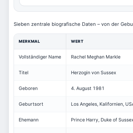
Sieben zentrale biografische Daten – von der Gebur
MERKMAL
WERT
Vollständiger Name
Rachel Meghan Markle
Titel
Herzogin von Sussex
Geboren
4. August 1981
Geburtsort
Los Angeles, Kalifornien, US
Ehemann
Prince Harry, Duke of Susse