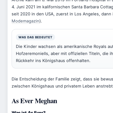
4. Juni 2021 im kalifornischen Santa Barbara Cottag
seit 2020 in den USA, zuerst in Los Angeles, dann 
Modemagazin
).
WAS DAS BEDEUTET
Die Kinder wachsen als amerikanische Royals auf
Hofzeremoniells, aber mit offiziellen Titeln, die 
Rückkehr ins Königshaus offenhalten.
Die Entscheidung der Familie zeigt, dass sie bewus
zwischen Königshaus und privatem Leben anstrebt
As Ever Meghan
Was ist As Ever?