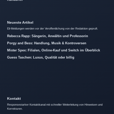
Neueste Artikel
Eil-Meldungen werden vor der Veroffentlichung von der Redaktion gepruft.
Rebecca Rapp: Sängerin, Anwältin und Professorin
Porgy and Bess: Handlung, Musik & Kontroversen
Mister Spex: Filialen, Online-Kauf und Switch im Überblick
Guess Taschen: Luxus, Qualität oder billig
Kontakt
Responsestarker Kontaktkanal mit schneller Weiterleitung von Hinweisen und
Korrekturen.