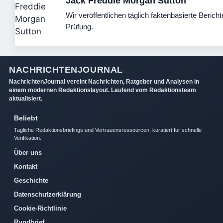
Jack Freddie Morgan Sutton
Wir veröffentlichen täglich faktenbasierte Bericht
Prüfung.
NACHRICHTENJOURNAL
NachrichtenJournal vereint Nachrichten, Ratgeber und Analysen in
einem modernen Redaktionslayout. Laufend vom Redaktionsteam
aktualisiert.
Beliebt
Tagliche Redaktionsbriefings und Vertrauensressourcen, kuratiert fur schnelle
Verifikation.
Über uns
Kontakt
Geschichte
Datenschutzerklärung
Cookie-Richtlinie
Rundbrief