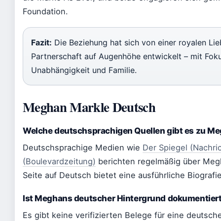
Foundation.
Fazit:
Die Beziehung hat sich von einer royalen Lie
Partnerschaft auf Augenhöhe entwickelt – mit Fokus
Unabhängigkeit und Familie.
Meghan Markle Deutsch
Welche deutschsprachigen Quellen gibt es zu M
Deutschsprachige Medien wie
Der Spiegel (Nachr
(Boulevardzeitung)
berichten regelmäßig über Megh
Seite auf Deutsch bietet eine ausführliche Biografie
Ist Meghans deutscher Hintergrund dokumentier
Es gibt keine verifizierten Belege für eine deut