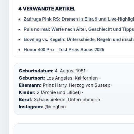
4 VERWANDTE ARTIKEL
Zadruga Pink RS: Dramen in Elita 9 und Live-Highlig
Puls normal: Werte nach Alter, Geschlecht und Tipps
Bowling vs. Kegeln: Unterschiede, Regeln und irisch
Honor 400 Pro – Test Preis Specs 2025
Geburtsdatum:
4. August 1981 ·
Geburtsort:
Los Angeles, Kalifornien ·
Ehemann:
Prinz Harry, Herzog von Sussex ·
Kinder:
2 (Archie und Lilibet) ·
Beruf:
Schauspielerin, Unternehmerin ·
Instagram:
@meghan